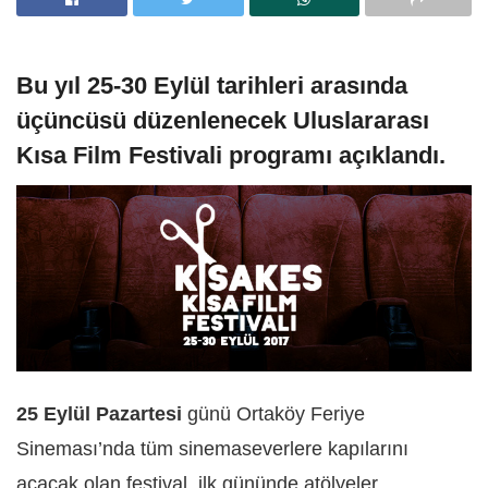
Bu yıl 25-30 Eylül tarihleri arasında
üçüncüsü düzenlenecek Uluslararası
Kısa Film Festivali programı açıklandı.
25 Eylül Pazartesi
günü Ortaköy Feriye
Sineması’nda tüm sinemaseverlere kapılarını
açacak olan festival, ilk gününde atölyeler