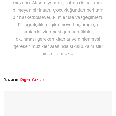
mezunu. Akşam yatmak, sabah da kalkmak
bilmeyen bir insan. Çocukluğundan beri tam
bir basketbolsever. Filmler ise vazgeçilmezi.
Fotoğrafçılıkla ilgilenmeye başladığı şu
sıralarda izlenmesi gereken filmler,
okunması gereken kitaplar ve dinlenmesi
gereken müzikler arasında sıkışıp kalmışlık
hissini tatmakta.
Yazarın
Diğer Yazıları