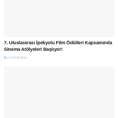
7. Uluslararası İpekyolu Film Ödülleri Kapsamında
Sinema Atölyeleri Başlıyor!
24 KASIM 2019