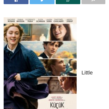
Little