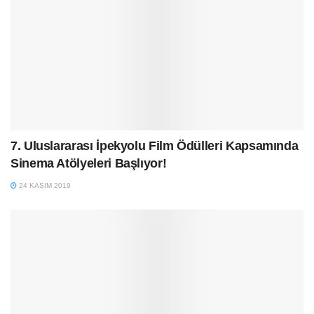
7. Uluslararası İpekyolu Film Ödülleri Kapsamında
Sinema Atölyeleri Başlıyor!
24 KASIM 2019