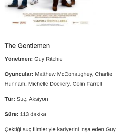
The Gentlemen
Yönetmen:
Guy Ritchie
Oyuncular:
Matthew McConaughey, Charlie
Hunnam, Michelle Dockery, Colin Farrell
Tür:
Suç, Aksiyon
Süre:
113 dakika
Çektiği suç filmleriyle kariyerini inşa eden Guy