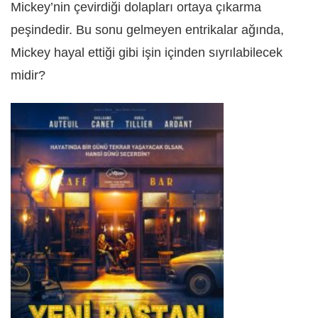
Mickey’nin çevirdiği dolapları ortaya çıkarma
peşindedir. Bu sonu gelmeyen entrikalar ağında,
Mickey hayal ettiği gibi işin içinden sıyrılabilecek
midir?