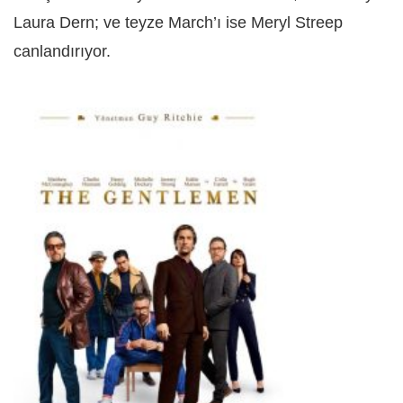
Laura Dern; ve teyze March’ı ise Meryl Streep
canlandırıyor.