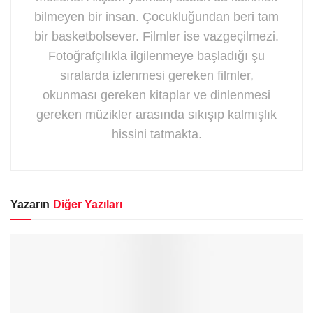
bilmeyen bir insan. Çocukluğundan beri tam
bir basketbolsever. Filmler ise vazgeçilmezi.
Fotoğrafçılıkla ilgilenmeye başladığı şu
sıralarda izlenmesi gereken filmler,
okunması gereken kitaplar ve dinlenmesi
gereken müzikler arasında sıkışıp kalmışlık
hissini tatmakta.
Yazarın
Diğer Yazıları