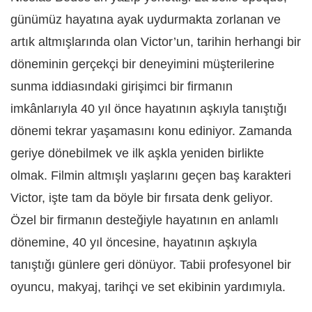
günümüz hayatına ayak uydurmakta zorlanan ve
artık altmışlarında olan Victor’un, tarihin herhangi bir
döneminin gerçekçi bir deneyimini müşterilerine
sunma iddiasındaki girişimci bir firmanın
imkânlarıyla 40 yıl önce hayatının aşkıyla tanıştığı
dönemi tekrar yaşamasını konu ediniyor.
Zamanda
geriye dönebilmek ve ilk aşkla yeniden birlikte
olmak. Filmin altmışlı yaşlarını geçen baş karakteri
Victor, işte tam da böyle bir fırsata denk geliyor.
Özel bir firmanın desteğiyle hayatının en anlamlı
dönemine, 40 yıl öncesine, hayatının aşkıyla
tanıştığı günlere geri dönüyor. Tabii profesyonel bir
oyuncu, makyaj, tarihçi ve set ekibinin yardımıyla.