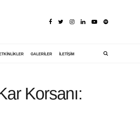
ETKİNLİKLER
GALERİLER
İLETİŞİM
ar Korsanı: