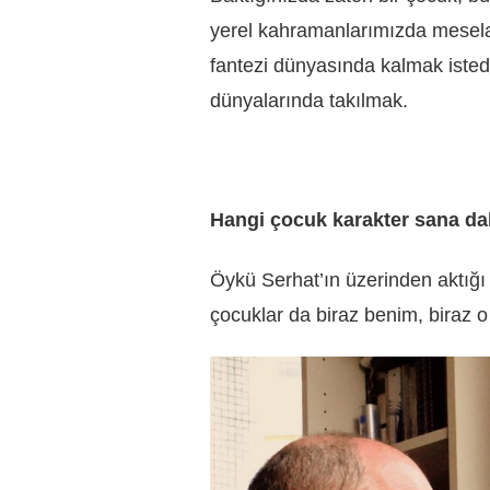
yerel kahramanlarımızda mesela,
fantezi dünyasında kalmak isted
dünyalarında takılmak.
Hangi çocuk karakter sana da
Öykü Serhat’ın üzerinden aktığı
çocuklar da biraz benim, biraz 