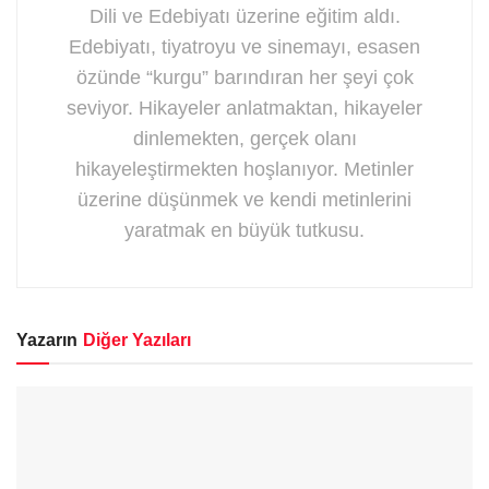
Dili ve Edebiyatı üzerine eğitim aldı.
Edebiyatı, tiyatroyu ve sinemayı, esasen
özünde “kurgu” barındıran her şeyi çok
seviyor. Hikayeler anlatmaktan, hikayeler
dinlemekten, gerçek olanı
hikayeleştirmekten hoşlanıyor. Metinler
üzerine düşünmek ve kendi metinlerini
yaratmak en büyük tutkusu.
Yazarın
Diğer Yazıları