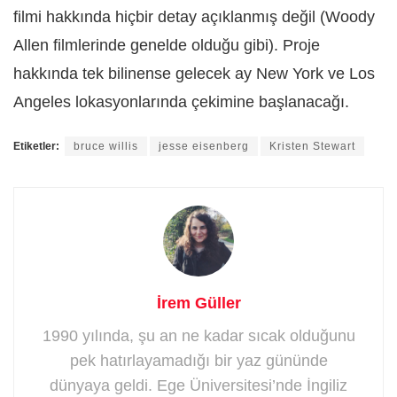
filmi hakkında hiçbir detay açıklanmış değil (Woody
Allen filmlerinde genelde olduğu gibi). Proje
hakkında tek bilinense gelecek ay New York ve Los
Angeles lokasyonlarında çekimine başlanacağı.
Etiketler:
bruce willis
jesse eisenberg
Kristen Stewart
İrem Güller
1990 yılında, şu an ne kadar sıcak olduğunu
pek hatırlayamadığı bir yaz gününde
dünyaya geldi. Ege Üniversitesi’nde İngiliz