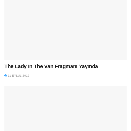
The Lady In The Van Fragmanı Yayında
11 EYLÜL 2015