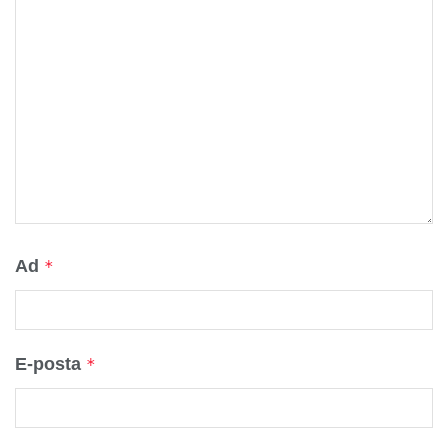
Ad
*
E-posta
*