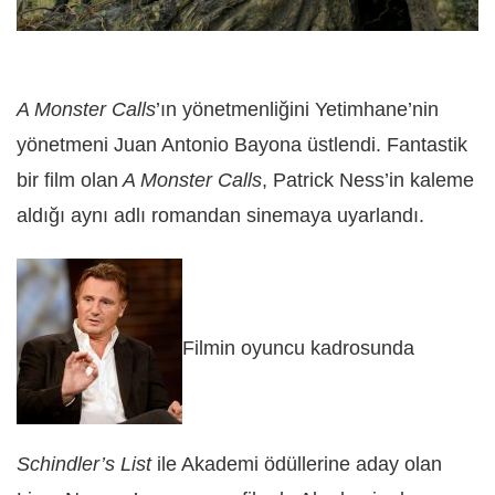
A Monster Calls
’ın yönetmenliğini Yetimhane’nin
yönetmeni Juan Antonio Bayona üstlendi. Fantastik
bir film olan
A Monster Calls
, Patrick Ness’in kaleme
aldığı aynı adlı romandan sinemaya uyarlandı.
Filmin oyuncu kadrosunda
Schindler’s List
ile Akademi ödüllerine aday olan