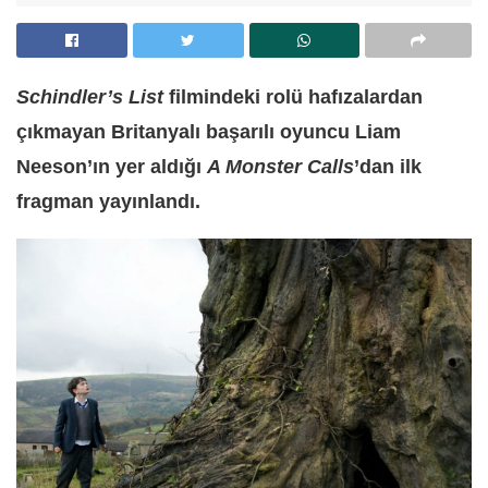
Schindler’s List
filmindeki rolü hafızalardan
çıkmayan Britanyalı başarılı oyuncu Liam
Neeson’ın yer aldığı
A Monster Calls
’dan ilk
fragman yayınlandı.