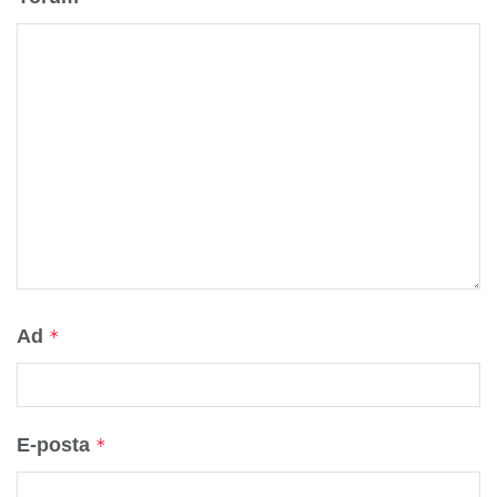
Ad
*
E-posta
*