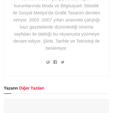
kurumlarında Moda ve Bilgisayarlı Stilistlik
ile Sosyal Medya’da Grafik Tasarım dersleri
veriyor. 2003 -2007 yılları arasında çalıştığı
bazı gazetelerde düzenlediği sinema
sayfaları ile daldığı bu okyanusta yüzmeye
devam ediyor. Şiirle, Tarihle ve Teknoloji ile
besleniyor.
Yazarın
Diğer Yazıları