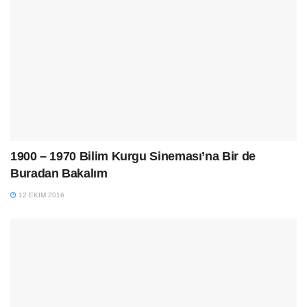
1900 – 1970 Bilim Kurgu Sineması’na Bir de
Buradan Bakalım
12 EKIM 2016