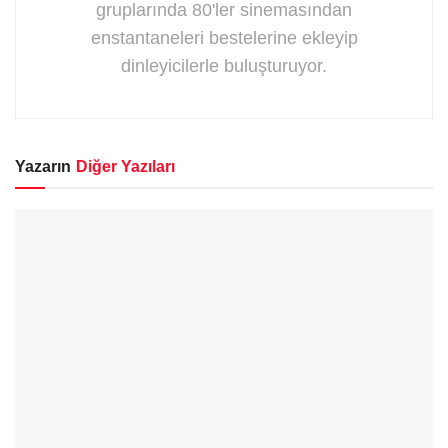
gruplarında 80'ler sinemasından
enstantaneleri bestelerine ekleyip
dinleyicilerle buluşturuyor.
Yazarın
Diğer Yazıları