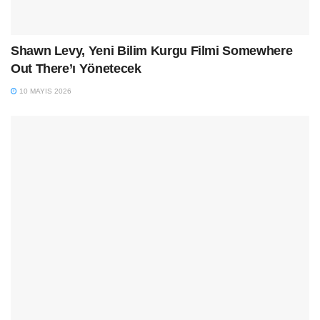
Shawn Levy, Yeni Bilim Kurgu Filmi Somewhere
Out There’ı Yönetecek
10 MAYIS 2026