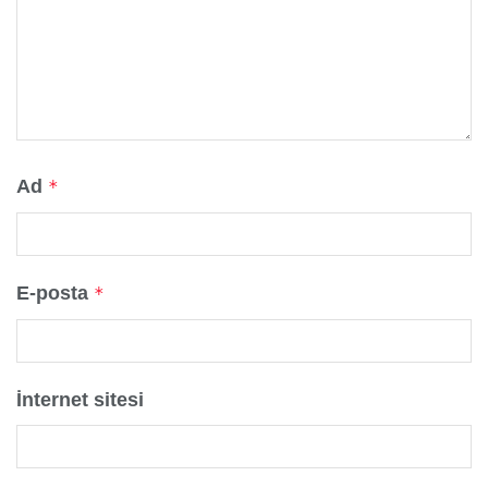
Ad
*
E-posta
*
İnternet sitesi