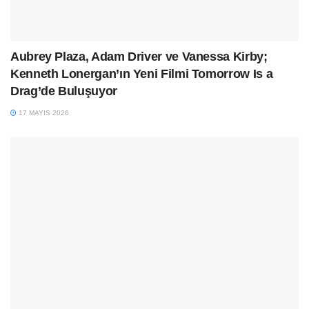
Aubrey Plaza, Adam Driver ve Vanessa Kirby;
Kenneth Lonergan’ın Yeni Filmi Tomorrow Is a
Drag’de Buluşuyor
17 MAYIS 2026