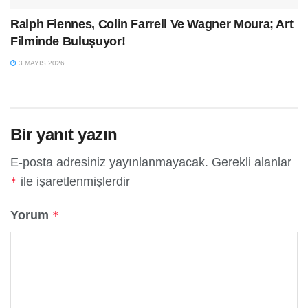
Ralph Fiennes, Colin Farrell Ve Wagner Moura; Art
Filminde Buluşuyor!
3 MAYIS 2026
Bir yanıt yazın
E-posta adresiniz yayınlanmayacak.
Gerekli alanlar
ile işaretlenmişlerdir
*
Yorum
*