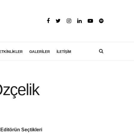
ETKİNLİKLER
GALERİLER
İLETİŞİM
zçelik
Editörün Seçtikleri