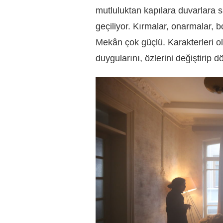
mutluluktan kapılara duvarlara 
geçiliyor. Kırmalar, onarmalar,
Mekân çok güçlü. Karakterleri ol
duygularını, özlerini değiştirip 