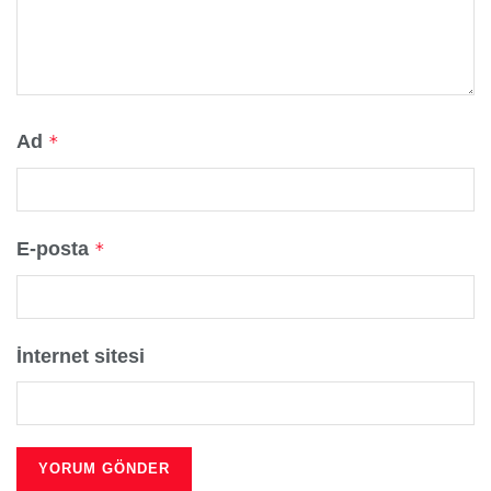
Ad
*
E-posta
*
İnternet sitesi