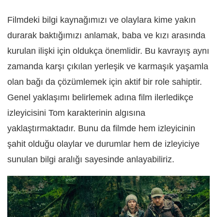
Filmdeki bilgi kaynağımızı ve olaylara kime yakın
durarak baktığımızı anlamak, baba ve kızı arasında
kurulan ilişki için oldukça önemlidir. Bu kavrayış aynı
zamanda karşı çıkılan yerleşik ve karmaşık yaşamla
olan bağı da çözümlemek için aktif bir role sahiptir.
Genel yaklaşımı belirlemek adına film ilerledikçe
izleyicisini Tom karakterinin algısına
yaklaştırmaktadır. Bunu da filmde hem izleyicinin
şahit olduğu olaylar ve durumlar hem de izleyiciye
sunulan bilgi aralığı sayesinde anlayabiliriz.