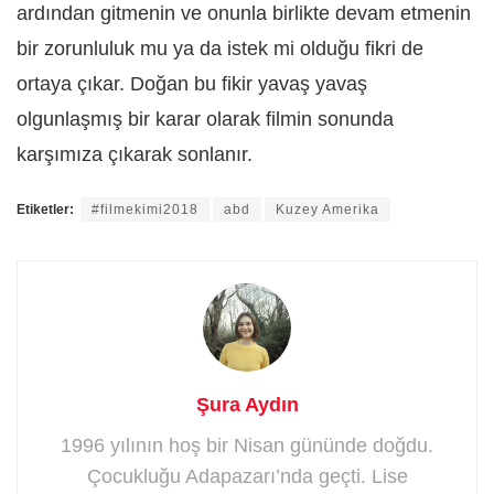
ardından gitmenin ve onunla birlikte devam etmenin
bir zorunluluk mu ya da istek mi olduğu fikri de
ortaya çıkar. Doğan bu fikir yavaş yavaş
olgunlaşmış bir karar olarak filmin sonunda
karşımıza çıkarak sonlanır.
Etiketler:
#filmekimi2018
abd
Kuzey Amerika
Şura Aydın
1996 yılının hoş bir Nisan gününde doğdu.
Çocukluğu Adapazarı’nda geçti. Lise