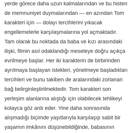
yerde görece daha uzun kalmalarından ve bu histen
de memnuniyet duymalarından — en azından Tom
karakteri için — dolayı tercihlerini yıkacak
engellemelerle karşılaşmalarına yol açmaktadır.
Tam olarak bu noktada da baba ve kızı arasındaki
ilişki, filmin asıl odaklandığı meseleye doğru açıkça
evrilmeye başlar. Her iki karakterin de birbirinden
ayrılmaya başlayan istekleri, yönelmeye başladıkları
tercihleri ve bunu takiben de aralarındaki zorlanan
bağ belirginleştirilmektedir. Tom karakteri son
yerleşim alanlarına alıştığı için olabilecek tehlikeyi
kolayca göz ardı eder. Yine daha sonrasında
alışmadığı biçimde yaşıtlarıyla karşılaşıp sabit bir
yaşamın imkânını düşünebildiğinde, babasının