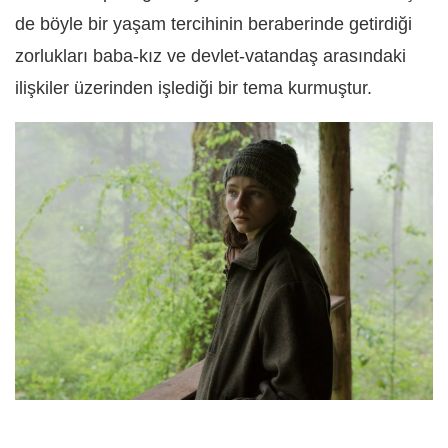
de böyle bir yaşam tercihinin beraberinde getirdiği
zorlukları baba-kız ve devlet-vatandaş arasındaki
ilişkiler üzerinden işlediği bir tema kurmuştur.