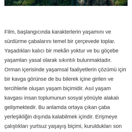
Film, başlangıcında karakterlerin yaşamını ve
sürdürme çabalarını temel bir çerçevede toplar.
Yaşadıkları kalıcı bir mekân yoktur ve bu göçebe
yaşamları yasal olarak sıkıntılı bulunmaktadır.
Orman içerisinde yaşamsal faaliyetlerin çözümü için
bir kavga görünse de bu bilerek içine girilen ve
tercihlerle oluşan yaşam biçimidir. Asıl yaşam
kavgası insan toplumunun sosyal yönüyle alakalı
gelişmektedir. Bu anlamda ortaya çıkan çaba
yerleşikliğin dışında kalabilmek içindir. Erişmeye
çalıştıkları yurtsuz yaşayış biçimi, kuruldukları son