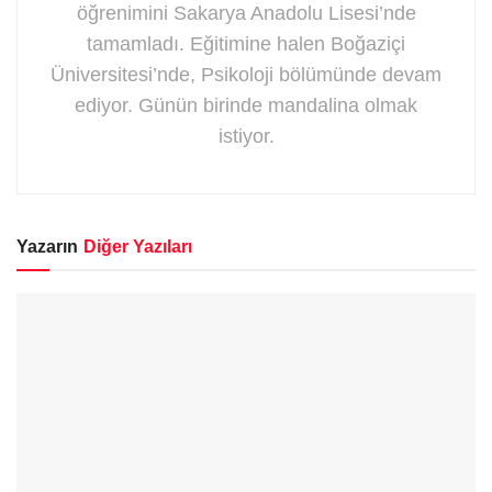
öğrenimini Sakarya Anadolu Lisesi’nde
tamamladı. Eğitimine halen Boğaziçi
Üniversitesi’nde, Psikoloji bölümünde devam
ediyor. Günün birinde mandalina olmak
istiyor.
Yazarın
Diğer Yazıları