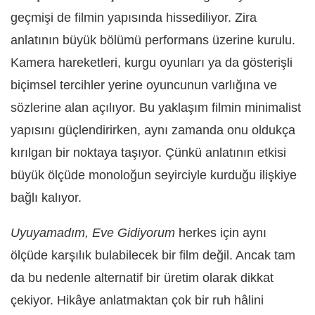
geçmişi de filmin yapısında hissediliyor. Zira
anlatının büyük bölümü performans üzerine kurulu.
Kamera hareketleri, kurgu oyunları ya da gösterişli
biçimsel tercihler yerine oyuncunun varlığına ve
sözlerine alan açılıyor. Bu yaklaşım filmin minimalist
yapısını güçlendirirken, aynı zamanda onu oldukça
kırılgan bir noktaya taşıyor. Çünkü anlatının etkisi
büyük ölçüde monoloğun seyirciyle kurduğu ilişkiye
bağlı kalıyor.
Uyuyamadım, Eve Gidiyorum
herkes için aynı
ölçüde karşılık bulabilecek bir film değil. Ancak tam
da bu nedenle alternatif bir üretim olarak dikkat
çekiyor. Hikâye anlatmaktan çok bir ruh hâlini