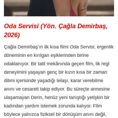
Oda Servisi (Yön. Çağla Demirbaş,
2026)
Çağla Demirbaş’ın ilk kısa filmi
Oda Servisi
, ergenlik
döneminin en kırılgan eşiklerinden birine
odaklanıyor. Bir tatil mekânında geçen film, ilk regl
deneyimini yaşayan genç bir kızın kısa bir zaman
dilimi içerisinde yaşadığı telaşı, karar verebilme
anını ve cesareti takip ediyor. Bu süreçte annesine
ulaşamayan Derin, henüz yeni tanıştığı yetişkin bir
kadından yardım istemek zorunda kalıyor. Film
böylece yalnızca fiziksel bir dönüşüm anını değil,