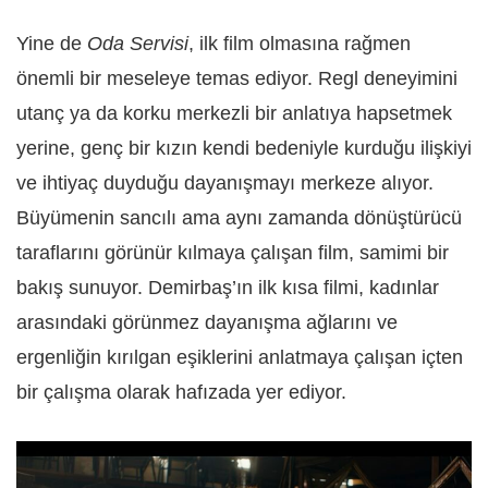
Yine de
Oda Servisi
, ilk film olmasına rağmen
önemli bir meseleye temas ediyor. Regl deneyimini
utanç ya da korku merkezli bir anlatıya hapsetmek
yerine, genç bir kızın kendi bedeniyle kurduğu ilişkiyi
ve ihtiyaç duyduğu dayanışmayı merkeze alıyor.
Büyümenin sancılı ama aynı zamanda dönüştürücü
taraflarını görünür kılmaya çalışan film, samimi bir
bakış sunuyor. Demirbaş’ın ilk kısa filmi, kadınlar
arasındaki görünmez dayanışma ağlarını ve
ergenliğin kırılgan eşiklerini anlatmaya çalışan içten
bir çalışma olarak hafızada yer ediyor.