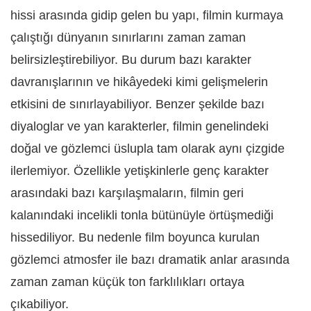
hissi arasında gidip gelen bu yapı, filmin kurmaya
çalıştığı dünyanın sınırlarını zaman zaman
belirsizleştirebiliyor. Bu durum bazı karakter
davranışlarının ve hikâyedeki kimi gelişmelerin
etkisini de sınırlayabiliyor. Benzer şekilde bazı
diyaloglar ve yan karakterler, filmin genelindeki
doğal ve gözlemci üslupla tam olarak aynı çizgide
ilerlemiyor. Özellikle yetişkinlerle genç karakter
arasındaki bazı karşılaşmaların, filmin geri
kalanındaki incelikli tonla bütünüyle örtüşmediği
hissediliyor. Bu nedenle film boyunca kurulan
gözlemci atmosfer ile bazı dramatik anlar arasında
zaman zaman küçük ton farklılıkları ortaya
çıkabiliyor.