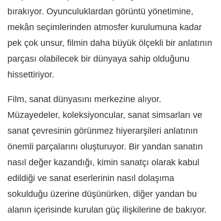
bırakıyor. Oyunculuklardan görüntü yönetimine,
mekân seçimlerinden atmosfer kurulumuna kadar
pek çok unsur, filmin daha büyük ölçekli bir anlatının
parçası olabilecek bir dünyaya sahip olduğunu
hissettiriyor.
Film, sanat dünyasını merkezine alıyor.
Müzayedeler, koleksiyoncular, sanat simsarları ve
sanat çevresinin görünmez hiyerarşileri anlatının
önemli parçalarını oluşturuyor. Bir yandan sanatın
nasıl değer kazandığı, kimin sanatçı olarak kabul
edildiği ve sanat eserlerinin nasıl dolaşıma
sokulduğu üzerine düşünürken, diğer yandan bu
alanın içerisinde kurulan güç ilişkilerine de bakıyor.