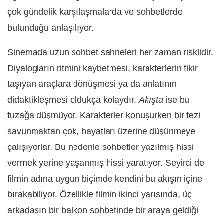
çok gündelik karşılaşmalarda ve sohbetlerde
bulunduğu anlaşılıyor.
Sinemada uzun sohbet sahneleri her zaman risklidir.
Diyalogların ritmini kaybetmesi, karakterlerin fikir
taşıyan araçlara dönüşmesi ya da anlatının
didaktikleşmesi oldukça kolaydır.
Akışta
ise bu
tuzağa düşmüyor. Karakterler konuşurken bir tezi
savunmaktan çok, hayatları üzerine düşünmeye
çalışıyorlar. Bu nedenle sohbetler yazılmış hissi
vermek yerine yaşanmış hissi yaratıyor. Seyirci de
filmin adına uygun biçimde kendini bu akışın içine
bırakabiliyor. Özellikle filmin ikinci yarısında, üç
arkadaşın bir balkon sohbetinde bir araya geldiği