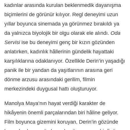
kadınlar arasında kurulan beklenmedik dayanışma
biçimlerini de görünür kılıyor. Regl deneyimi uzun
yıllar boyunca sinemada ya görünmez bırakıldı ya
da yalnızca biyolojik bir olgu olarak ele alındı.
Oda
Servisi
ise bu deneyimi genç bir kızın gözünden
anlatırken, kadınlık hâllerinin gündelik hayattaki
karşılıklarına odaklanıyor. Özellikle Derin’in yaşadığı
panik ile bir yandan da yaşıtlarının arasına geri
dönme arzusu arasındaki gerilim, filmin
merkezindeki duygusal hattı oluşturuyor.
Manolya Maya’nın hayat verdiği karakter de
hikâyenin önemli parçalarından biri hâline geliyor.
Film boyunca gizemini koruyan, Derin’in gözünde