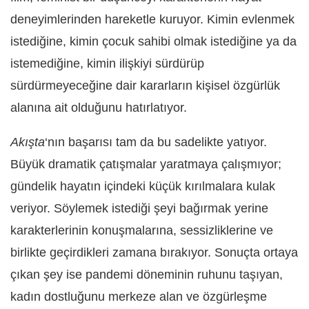
deneyimlerinden hareketle kuruyor. Kimin evlenmek
istediğine, kimin çocuk sahibi olmak istediğine ya da
istemediğine, kimin ilişkiyi sürdürüp
sürdürmeyeceğine dair kararların kişisel özgürlük
alanına ait olduğunu hatırlatıyor.
Akışta
‘nın başarısı tam da bu sadelikte yatıyor.
Büyük dramatik çatışmalar yaratmaya çalışmıyor;
gündelik hayatın içindeki küçük kırılmalara kulak
veriyor. Söylemek istediği şeyi bağırmak yerine
karakterlerinin konuşmalarına, sessizliklerine ve
birlikte geçirdikleri zamana bırakıyor. Sonuçta ortaya
çıkan şey ise pandemi döneminin ruhunu taşıyan,
kadın dostluğunu merkeze alan ve özgürleşme