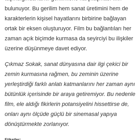
bulunuyor. Bu gerilim hem sanat üretimini hem de
karakterlerin kişisel hayatlarını birbirine bağlayan
ortak bir eksen oluşturuyor. Film bu bağlantıları her
zaman açık biçimde kurmasa da seyirciyi bu ilişkiler
üzerine düşünmeye davet ediyor.
Çıkmaz Sokak,
sanat dünyasına dair ilgi çekici bir
zemin kurmasına rağmen, bu zeminin üzerine
yerleştirdiği farklı anlatı katmanlarını her zaman aynı
bütünlük içerisinde bir araya getiremiyor. Bu nedenle
film, ele aldığı fikirlerin potansiyelini hissettirse de,
onları aynı ölçüde güçlü bir sinemasal yapıya
dönüştürmekte zorlanıyor.
Etiketler: