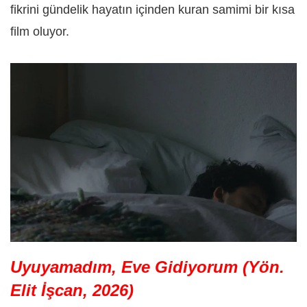
fikrini gündelik hayatın içinden kuran samimi bir kısa
film oluyor.
Uyuyamadım, Eve Gidiyorum (Yön.
Elit İşcan, 2026)