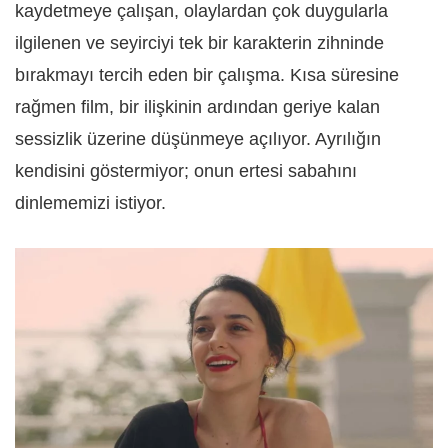
kaydetmeye çalışan, olaylardan çok duygularla
ilgilenen ve seyirciyi tek bir karakterin zihninde
bırakmayı tercih eden bir çalışma. Kısa süresine
rağmen film, bir ilişkinin ardından geriye kalan
sessizlik üzerine düşünmeye açılıyor. Ayrılığın
kendisini göstermiyor; onun ertesi sabahını
dinlememizi istiyor.