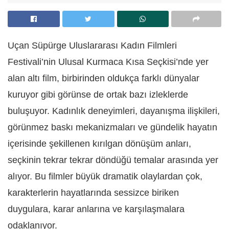
Uçan Süpürge Uluslararası Kadın Filmleri
Festivali’nin Ulusal Kurmaca Kısa Seçkisi’nde yer
alan altı film, birbirinden oldukça farklı dünyalar
kuruyor gibi görünse de ortak bazı izleklerde
buluşuyor. Kadınlık deneyimleri, dayanışma ilişkileri,
görünmez baskı mekanizmaları ve gündelik hayatın
içerisinde şekillenen kırılgan dönüşüm anları,
seçkinin tekrar tekrar döndüğü temalar arasında yer
alıyor. Bu filmler büyük dramatik olaylardan çok,
karakterlerin hayatlarında sessizce biriken
duygulara, karar anlarına ve karşılaşmalara
odaklanıyor.