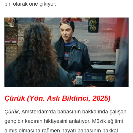
biri olarak öne çıkıyor.
Çürük (Yön. Aslı Bildirici, 2025)
Çürük
, Amsterdam’da babasının bakkalında çalışan
genç bir kadının hikâyesini anlatıyor. Müzik eğitimi
almış olmasına rağmen hayatı babasının bakkal