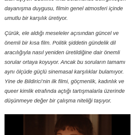
dayanışma duygusu, filmin genel atmosferi içinde
umutlu bir karşılık üretiyor.
Çürük
, ele aldığı meseleler açısından güncel ve
önemli bir kısa film. Politik şiddetin gündelik dil
aracılığıyla nasıl yeniden üretildiğine dair önemli
sorular ortaya koyuyor. Ancak bu soruların tamamı
aynı ölçüde güçlü sinemasal karşılıklar bulamıyor.
Yine de Bildirici’nin ilk filmi, göçmenlik, kadınlık ve
queer kimlik etrafında açtığı tartışmalarla üzerinde
düşünmeye değer bir çalışma niteliği taşıyor.