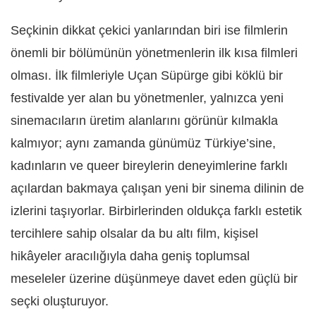
Seçkinin dikkat çekici yanlarından biri ise filmlerin
önemli bir bölümünün yönetmenlerin ilk kısa filmleri
olması. İlk filmleriyle Uçan Süpürge gibi köklü bir
festivalde yer alan bu yönetmenler, yalnızca yeni
sinemacıların üretim alanlarını görünür kılmakla
kalmıyor; aynı zamanda günümüz Türkiye’sine,
kadınların ve queer bireylerin deneyimlerine farklı
açılardan bakmaya çalışan yeni bir sinema dilinin de
izlerini taşıyorlar. Birbirlerinden oldukça farklı estetik
tercihlere sahip olsalar da bu altı film, kişisel
hikâyeler aracılığıyla daha geniş toplumsal
meseleler üzerine düşünmeye davet eden güçlü bir
seçki oluşturuyor.