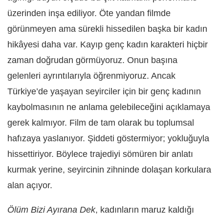
üzerinden inşa ediliyor. Öte yandan filmde
görünmeyen ama sürekli hissedilen başka bir kadın
hikâyesi daha var. Kayıp genç kadın karakteri hiçbir
zaman doğrudan görmüyoruz. Onun başına
gelenleri ayrıntılarıyla öğrenmiyoruz. Ancak
Türkiye’de yaşayan seyirciler için bir genç kadının
kaybolmasının ne anlama gelebileceğini açıklamaya
gerek kalmıyor. Film de tam olarak bu toplumsal
hafızaya yaslanıyor. Şiddeti göstermiyor; yokluğuyla
hissettiriyor. Böylece trajediyi sömüren bir anlatı
kurmak yerine, seyircinin zihninde dolaşan korkulara
alan açıyor.
Ölüm Bizi Ayırana Dek
, kadınların maruz kaldığı