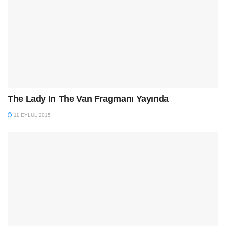
The Lady In The Van Fragmanı Yayında
11 EYLÜL 2015