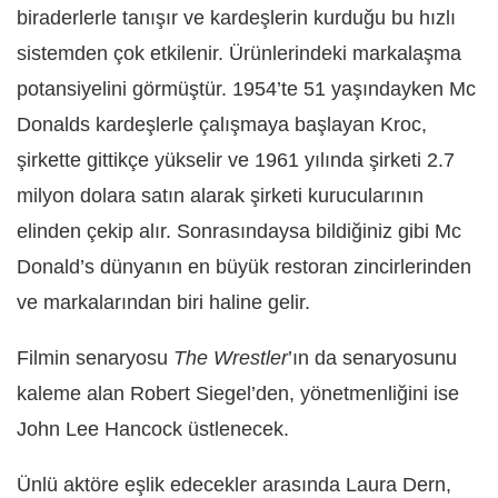
biraderlerle tanışır ve kardeşlerin kurduğu bu hızlı
sistemden çok etkilenir. Ürünlerindeki markalaşma
potansiyelini görmüştür. 1954’te 51 yaşındayken Mc
Donalds kardeşlerle çalışmaya başlayan Kroc,
şirkette gittikçe yükselir ve 1961 yılında şirketi 2.7
milyon dolara satın alarak şirketi kurucularının
elinden çekip alır. Sonrasındaysa bildiğiniz gibi Mc
Donald’s dünyanın en büyük restoran zincirlerinden
ve markalarından biri haline gelir.
Filmin senaryosu
The Wrestler
’ın da senaryosunu
kaleme alan Robert Siegel’den, yönetmenliğini ise
John Lee Hancock üstlenecek.
Ünlü aktöre eşlik edecekler arasında Laura Dern,