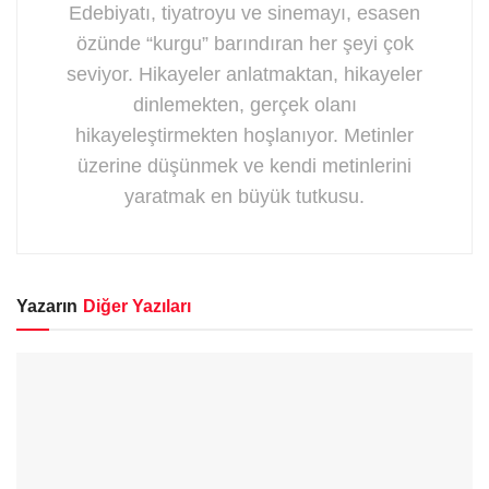
Edebiyatı, tiyatroyu ve sinemayı, esasen
özünde “kurgu” barındıran her şeyi çok
seviyor. Hikayeler anlatmaktan, hikayeler
dinlemekten, gerçek olanı
hikayeleştirmekten hoşlanıyor. Metinler
üzerine düşünmek ve kendi metinlerini
yaratmak en büyük tutkusu.
Yazarın
Diğer Yazıları