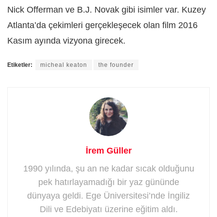
Nick Offerman ve B.J. Novak gibi isimler var. Kuzey
Atlanta’da çekimleri gerçekleşecek olan film 2016
Kasım ayında vizyona girecek.
Etiketler:
micheal keaton
the founder
İrem Güller
1990 yılında, şu an ne kadar sıcak olduğunu
pek hatırlayamadığı bir yaz gününde
dünyaya geldi. Ege Üniversitesi’nde İngiliz
Dili ve Edebiyatı üzerine eğitim aldı.