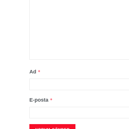
Ad
*
E-posta
*