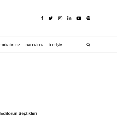
ETKİNLİKLER
GALERİLER
İLETİŞİM
Editörün Seçtikleri