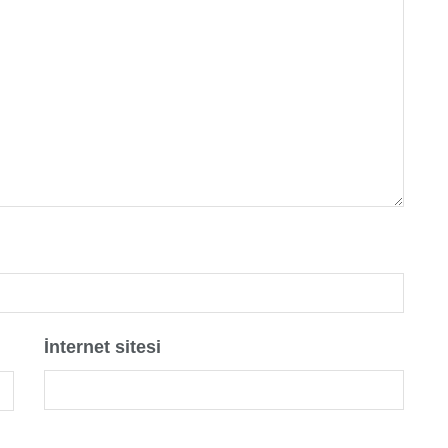
İnternet sitesi