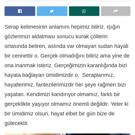
Serap kelimesinin anlamını hepimiz biliriz. Işığın
gözlerimizi aldatması sonucu kurak çöllerin
ortasında beliren, aslında var olmayan sudan hayali
bir cennettir o. Gerçek olmadığını biliriz ama yine de
ona inanmak isteriz. Gerçeğimizin karanlığında bizi
hayata bağlayan ümidimizdir o. Seraplarımız,
hayallerimiz, fantezilerimizdir her şeye rağmen bizi
yaşatan. Kendimizi kandırıyor olmamız, farklı bir
gerçeklikte yaşıyor olmamız önemli değildir. Yeter ki
bir ümidimiz olsun, hayat elbet bir gün bize de
gülecektir.