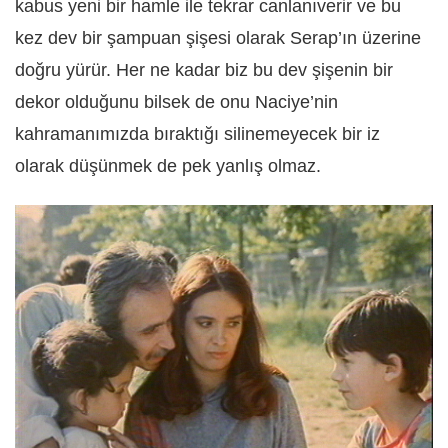
kabus yeni bir hamle ile tekrar canlanıverir ve bu
kez dev bir şampuan şişesi olarak Serap’ın üzerine
doğru yürür. Her ne kadar biz bu dev şişenin bir
dekor olduğunu bilsek de onu Naciye’nin
kahramanımızda bıraktığı silinemeyecek bir iz
olarak düşünmek de pek yanlış olmaz.