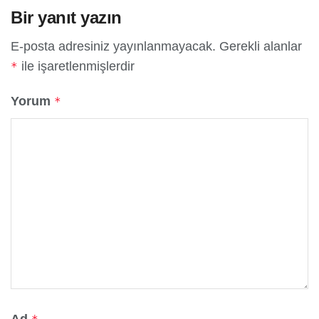
Bir yanıt yazın
E-posta adresiniz yayınlanmayacak.
Gerekli alanlar
ile işaretlenmişlerdir
*
Yorum
*