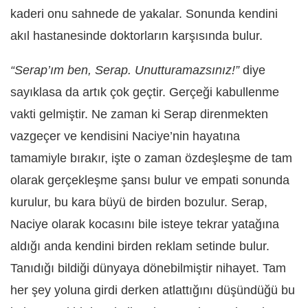
kaderi onu sahnede de yakalar. Sonunda kendini
akıl hastanesinde doktorların karşısında bulur.
“Serap’ım ben, Serap. Unutturamazsınız!”
diye
sayıklasa da artık çok geçtir. Gerçeği kabullenme
vakti gelmiştir. Ne zaman ki Serap direnmekten
vazgeçer ve kendisini Naciye’nin hayatına
tamamiyle bırakır, işte o zaman özdeşleşme de tam
olarak gerçekleşme şansı bulur ve empati sonunda
kurulur, bu kara büyü de birden bozulur. Serap,
Naciye olarak kocasını bile isteye tekrar yatağına
aldığı anda kendini birden reklam setinde bulur.
Tanıdığı bildiği dünyaya dönebilmiştir nihayet. Tam
her şey yoluna girdi derken atlattığını düşündüğü bu