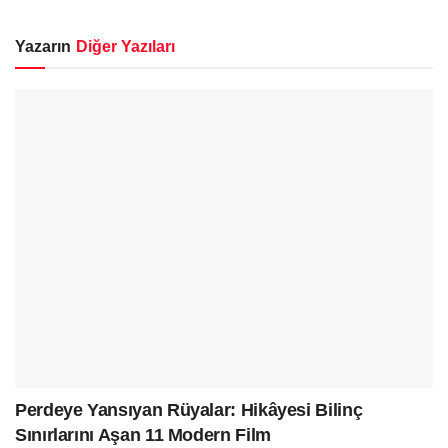
Yazarın
Diğer Yazıları
Perdeye Yansıyan Rüyalar: Hikâyesi Bilinç
Sınırlarını Aşan 11 Modern Film