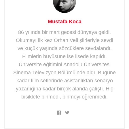
Mustafa Koca
86 yılında bir mart gecesi dünyaya geldi.
Okumayı ilk kez Orhan Veli şiirleriyle sevdi
ve küçük yaşında sözcüklere sevdalandı.
Filmlerin büyüsüne ise lisede kapıldı.
Üniversite eğitimini Anadolu Üniversitesi
Sinema Televizyon Bölümü’nde aldı. Bugüne
kadar film setlerinde asistanlıktan senaryo
yazarlığına kadar birçok alanda çalıştı. Hiç
bisiklete binmedi, binmeyi öğrenmedi.