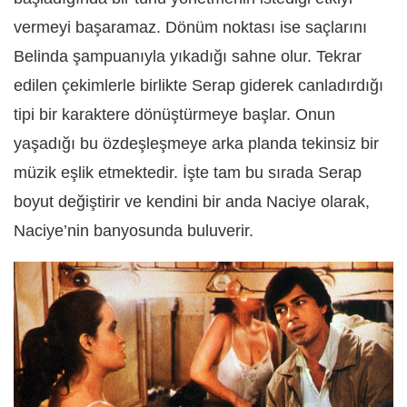
vermeyi başaramaz. Dönüm noktası ise saçlarını
Belinda şampuanıyla yıkadığı sahne olur. Tekrar
edilen çekimlerle birlikte Serap giderek canladırdığı
tipi bir karaktere dönüştürmeye başlar. Onun
yaşadığı bu özdeşleşmeye arka planda tekinsiz bir
müzik eşlik etmektedir. İşte tam bu sırada Serap
boyut değiştirir ve kendini bir anda Naciye olarak,
Naciye’nin banyosunda buluverir.