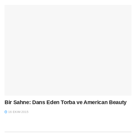
Bir Sahne: Dans Eden Torba ve American Beauty
16 EKIM 2015