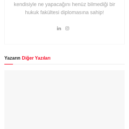
kendisiyle ne yapacağını henüz bilmediği bir
hukuk fakültesi diplomasına sahip!
Yazarın
Diğer Yazıları