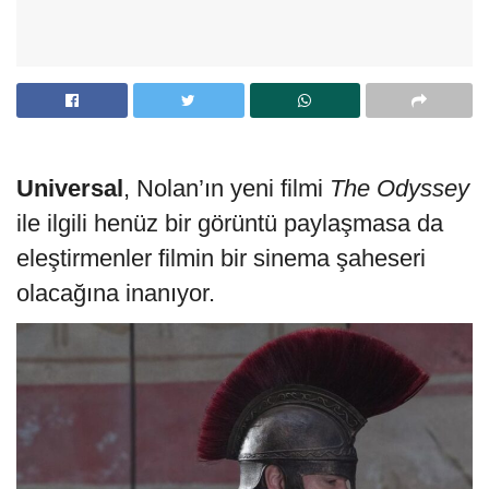
Universal
, Nolan’ın yeni filmi
The Odyssey
ile ilgili henüz bir görüntü paylaşmasa da
eleştirmenler filmin bir sinema şaheseri
olacağına inanıyor.