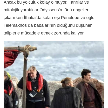
Ancak bu yolculuk kolay olmuyor. Tanrılar ve
mitolojik yaratıklar Odysseus’a türlü engeller
çıkarırken İthaka’da kalan eşi Penelope ve oğlu
Telemakhos da babalarının öldüğünü düşünen
taliplerle mücadele etmek zorunda kalıyor.