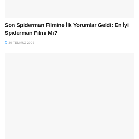
Son Spiderman Filmine İlk Yorumlar Geldi: En İyi
Spiderman Filmi Mi?
30 TEMMUZ 2026