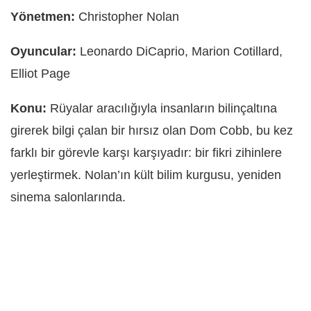
Yönetmen:
Christopher Nolan
Oyuncular:
Leonardo DiCaprio, Marion Cotillard,
Elliot Page
Konu:
Rüyalar aracılığıyla insanların bilinçaltına
girerek bilgi çalan bir hırsız olan Dom Cobb, bu kez
farklı bir görevle karşı karşıyadır: bir fikri zihinlere
yerleştirmek. Nolan’ın kült bilim kurgusu, yeniden
sinema salonlarında.