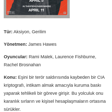
Tür:
Aksiyon, Gerilim
Yönetmen:
James Hawes
Oyuncular:
Rami Malek, Laurence Fishburne,
Rachel Brosnahan
Konu:
Eşini bir terör saldırısında kaybeden bir CIA
kriptografı, intikam almak amacıyla kuruma baskı
yaparak tehlikeli bir göreve girişir. Bu yolculuk onu
karanlık sırların ve kişisel hesaplaşmaların ortasına
sürükler.