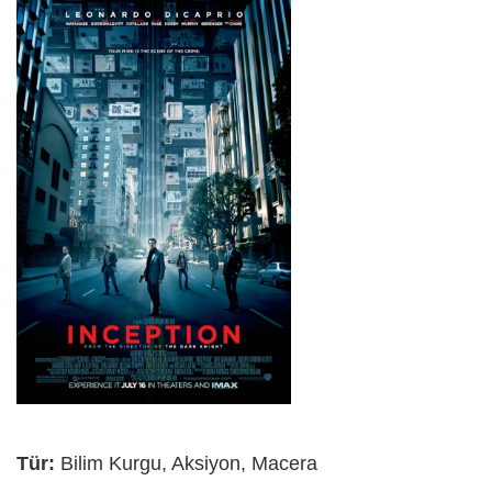
Tür:
Bilim Kurgu, Aksiyon, Macera