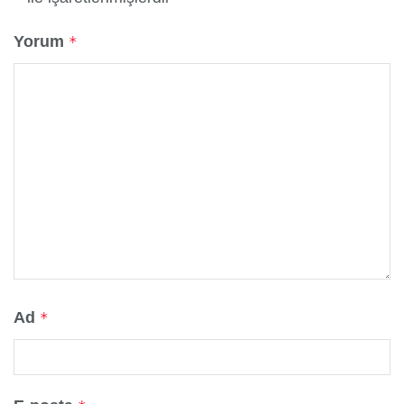
Yorum
*
Ad
*