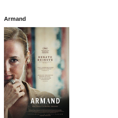
Armand