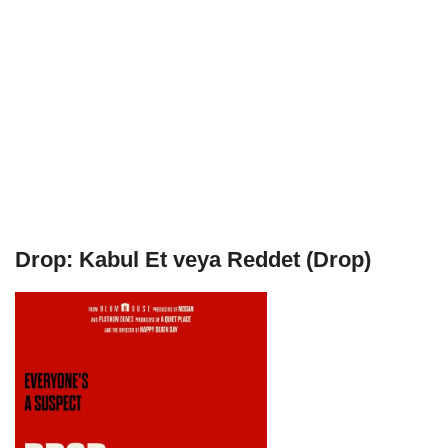
Drop: Kabul Et veya Reddet (Drop)