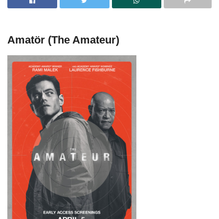
Amatör (The Amateur)