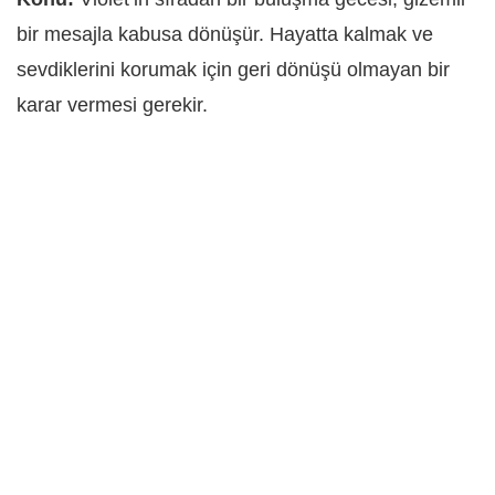
bir mesajla kabusa dönüşür. Hayatta kalmak ve
sevdiklerini korumak için geri dönüşü olmayan bir
karar vermesi gerekir.