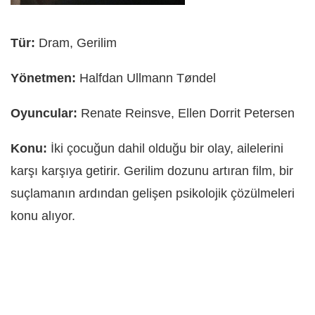
Tür:
Dram, Gerilim
Yönetmen:
Halfdan Ullmann Tøndel
Oyuncular:
Renate Reinsve, Ellen Dorrit Petersen
Konu:
İki çocuğun dahil olduğu bir olay, ailelerini
karşı karşıya getirir. Gerilim dozunu artıran film, bir
suçlamanın ardından gelişen psikolojik çözülmeleri
konu alıyor.