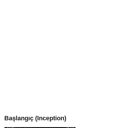
Başlangıç (Inception)