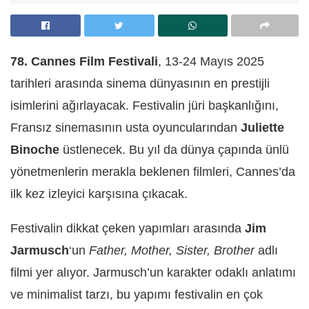
78. Cannes Film Festivali
, 13-24 Mayıs 2025
tarihleri arasında sinema dünyasının en prestijli
isimlerini ağırlayacak. Festivalin jüri başkanlığını,
Fransız sinemasının usta oyuncularından
Juliette
Binoche
üstlenecek. Bu yıl da dünya çapında ünlü
yönetmenlerin merakla beklenen filmleri, Cannes’da
ilk kez izleyici karşısına çıkacak.
Festivalin dikkat çeken yapımları arasında
Jim
Jarmusch
‘un
Father, Mother, Sister, Brother
adlı
filmi yer alıyor. Jarmusch’un karakter odaklı anlatımı
ve minimalist tarzı, bu yapımı festivalin en çok