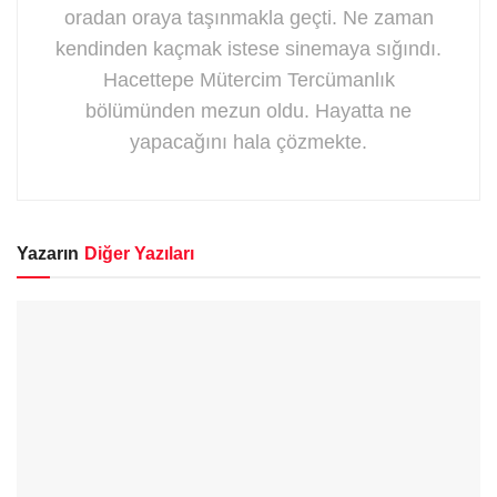
oradan oraya taşınmakla geçti. Ne zaman
kendinden kaçmak istese sinemaya sığındı.
Hacettepe Mütercim Tercümanlık
bölümünden mezun oldu. Hayatta ne
yapacağını hala çözmekte.
Yazarın
Diğer Yazıları