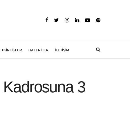
ETKİNLİKLER
GALERİLER
İLETİŞİM
n Kadrosuna 3