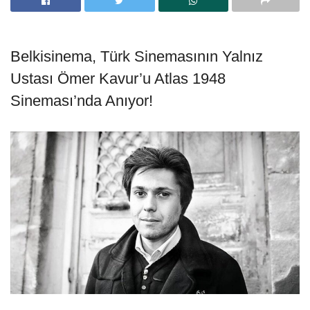
Belkisinema, Türk Sinemasının Yalnız
Ustası Ömer Kavur’u Atlas 1948
Sineması’nda Anıyor!