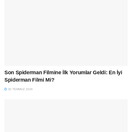
Son Spiderman Filmine İlk Yorumlar Geldi: En İyi
Spiderman Filmi Mi?
30 TEMMUZ 2026