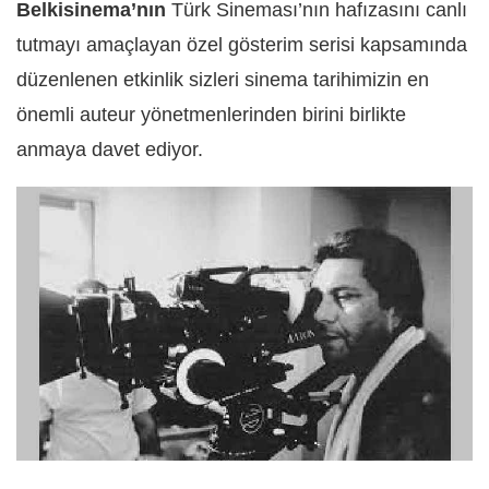
Belkisinema’nın
Türk Sineması’nın hafızasını canlı
tutmayı amaçlayan özel gösterim serisi kapsamında
düzenlenen etkinlik sizleri sinema tarihimizin en
önemli auteur yönetmenlerinden birini birlikte
anmaya davet ediyor.