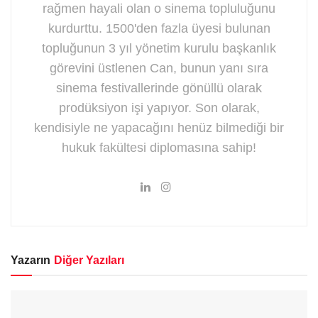
rağmen hayali olan o sinema topluluğunu
kurdurttu. 1500'den fazla üyesi bulunan
topluğunun 3 yıl yönetim kurulu başkanlık
görevini üstlenen Can, bunun yanı sıra
sinema festivallerinde gönüllü olarak
prodüksiyon işi yapıyor. Son olarak,
kendisiyle ne yapacağını henüz bilmediği bir
hukuk fakültesi diplomasına sahip!
Yazarın
Diğer Yazıları