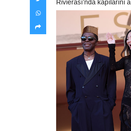
Rivierası’nda kapılarını a