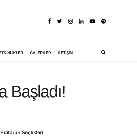
ETKİNLİKLER
GALERİLER
İLETİŞİM
a Başladı!
Editörün Seçtikleri