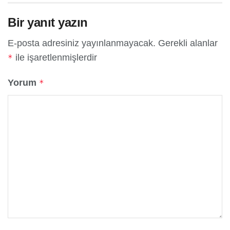
Bir yanıt yazın
E-posta adresiniz yayınlanmayacak.
Gerekli alanlar
ile işaretlenmişlerdir
*
Yorum
*