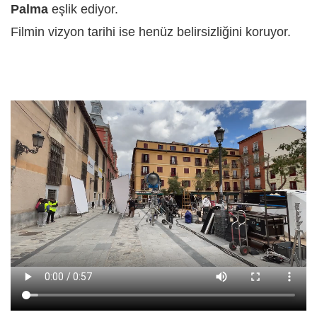
Palma
eşlik ediyor.
Filmin vizyon tarihi ise henüz belirsizliğini koruyor.