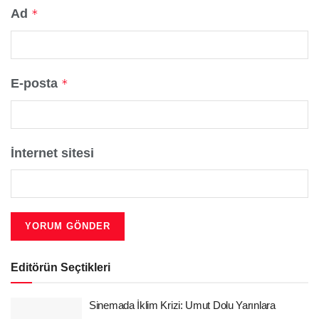
Ad
*
E-posta
*
İnternet sitesi
Editörün Seçtikleri
Sinemada İklim Krizi: Umut Dolu Yarınlara