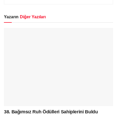
Yazarın
Diğer Yazıları
38. Bağımsız Ruh Ödülleri Sahiplerini Buldu