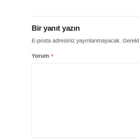
Bir yanıt yazın
E-posta adresiniz yayınlanmayacak.
Gerekl
Yorum
*