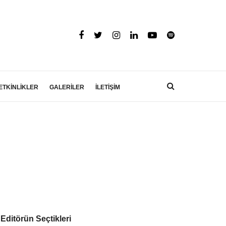
ETKİNLİKLER
GALERİLER
İLETİŞİM
Editörün Seçtikleri