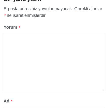
E-posta adresiniz yayınlanmayacak.
Gerekli alanlar
ile işaretlenmişlerdir
*
Yorum
*
Ad
*