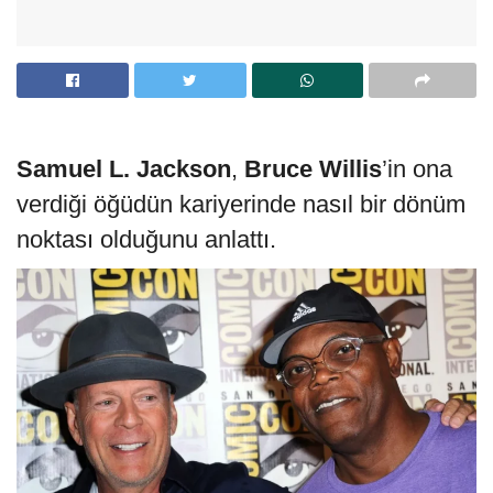
Samuel L. Jackson
,
Bruce Willis
’in ona
verdiği öğüdün kariyerinde nasıl bir dönüm
noktası olduğunu anlattı.