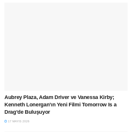
Aubrey Plaza, Adam Driver ve Vanessa Kirby;
Kenneth Lonergan’ın Yeni Filmi Tomorrow Is a
Drag’de Buluşuyor
17 MAYIS 2026