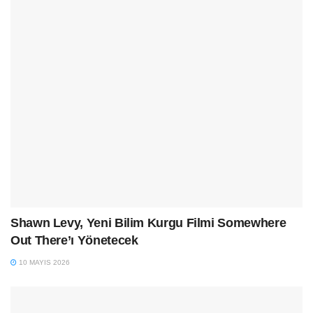
Shawn Levy, Yeni Bilim Kurgu Filmi Somewhere
Out There’ı Yönetecek
10 MAYIS 2026