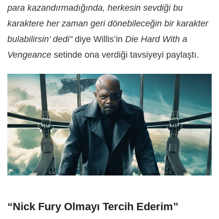
para kazandırmadığında, herkesin sevdiği bu
karaktere her zaman geri dönebileceğin bir karakter
bulabilirsin’ dedi”
diye Willis’in
Die Hard With a
Vengeance
setinde ona verdiği tavsiyeyi paylaştı.
“Nick Fury Olmayı Tercih Ederim”