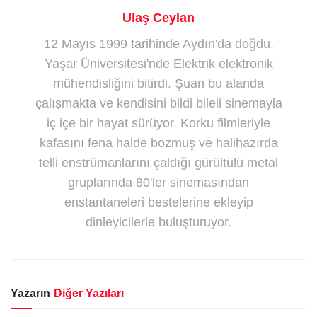
Ulaş Ceylan
12 Mayıs 1999 tarihinde Aydın'da doğdu.
Yaşar Üniversitesi'nde Elektrik elektronik
mühendisliğini bitirdi. Şuan bu alanda
çalışmakta ve kendisini bildi bileli sinemayla
iç içe bir hayat sürüyor. Korku filmleriyle
kafasını fena halde bozmuş ve halihazırda
telli enstrümanlarını çaldığı gürültülü metal
gruplarında 80'ler sinemasından
enstantaneleri bestelerine ekleyip
dinleyicilerle buluşturuyor.
Yazarın
Diğer Yazıları