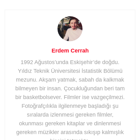
Erdem Cerrah
1992 Ağustos’unda Eskişehir’de doğdu.
Yıldız Teknik Üniversitesi İstatistik Bölümü
mezunu. Akşam yatmak, sabah da kalkmak
bilmeyen bir insan. Çocukluğundan beri tam
bir basketbolsever. Filmler ise vazgeçilmezi.
Fotoğrafçılıkla ilgilenmeye başladığı şu
sıralarda izlenmesi gereken filmler,
okunması gereken kitaplar ve dinlenmesi
gereken müzikler arasında sıkışıp kalmışlık