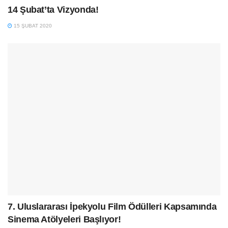
14 Şubat’ta Vizyonda!
15 ŞUBAT 2020
7. Uluslararası İpekyolu Film Ödülleri Kapsamında
Sinema Atölyeleri Başlıyor!