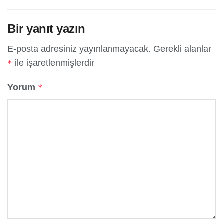
Bir yanıt yazın
E-posta adresiniz yayınlanmayacak.
Gerekli alanlar
ile işaretlenmişlerdir
*
Yorum
*