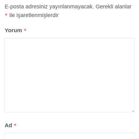
E-posta adresiniz yayınlanmayacak.
Gerekli alanlar
ile işaretlenmişlerdir
*
Yorum
*
Ad
*