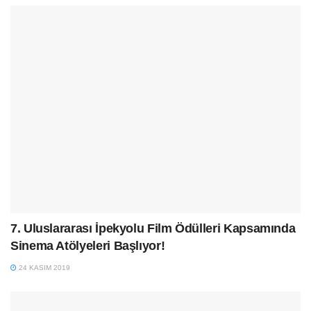
7. Uluslararası İpekyolu Film Ödülleri Kapsamında
Sinema Atölyeleri Başlıyor!
24 KASIM 2019