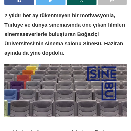
2 yıldır her ay tükenmeyen bir motivasyonla,
Türkiye ve dünya sinemasında öne çıkan filmleri
sinemaseverlerle buluşturan Boğaziçi
Üniversitesi’nin sinema salonu SineBu, Haziran
ayında da yine dopdolu.