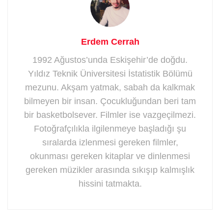
Erdem Cerrah
1992 Ağustos’unda Eskişehir’de doğdu.
Yıldız Teknik Üniversitesi İstatistik Bölümü
mezunu. Akşam yatmak, sabah da kalkmak
bilmeyen bir insan. Çocukluğundan beri tam
bir basketbolsever. Filmler ise vazgeçilmezi.
Fotoğrafçılıkla ilgilenmeye başladığı şu
sıralarda izlenmesi gereken filmler,
okunması gereken kitaplar ve dinlenmesi
gereken müzikler arasında sıkışıp kalmışlık
hissini tatmakta.