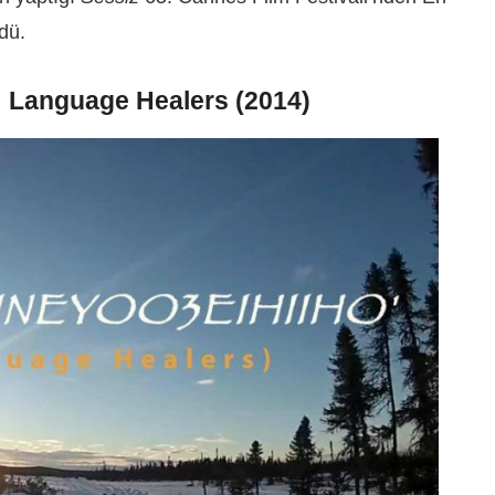
dü.
: Language Healers (2014)