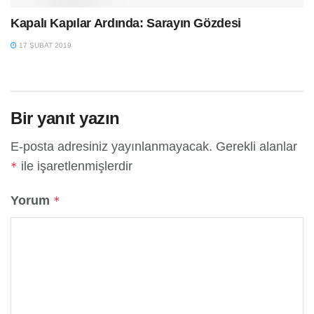
Kapalı Kapılar Ardında: Sarayın Gözdesi
17 ŞUBAT 2019
Bir yanıt yazın
E-posta adresiniz yayınlanmayacak.
Gerekli alanlar
ile işaretlenmişlerdir
*
Yorum
*