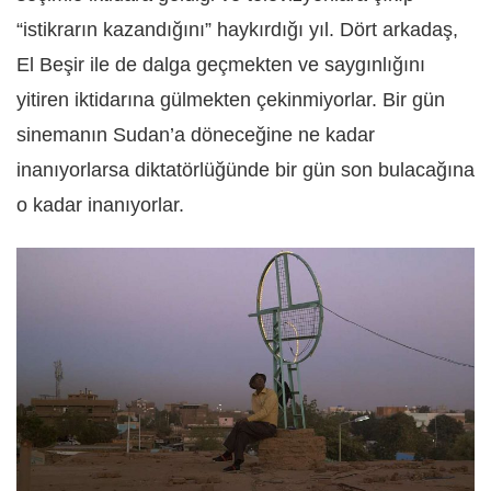
“istikrarın kazandığını” haykırdığı yıl. Dört arkadaş,
El Beşir ile de dalga geçmekten ve saygınlığını
yitiren iktidarına gülmekten çekinmiyorlar. Bir gün
sinemanın Sudan’a döneceğine ne kadar
inanıyorlarsa diktatörlüğünde bir gün son bulacağına
o kadar inanıyorlar.