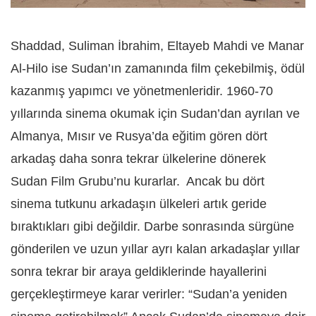
Shaddad, Suliman İbrahim, Eltayeb Mahdi ve Manar
Al-Hilo ise Sudan’ın zamanında film çekebilmiş, ödül
kazanmış yapımcı ve yönetmenleridir. 1960-70
yıllarında sinema okumak için Sudan’dan ayrılan ve
Almanya, Mısır ve Rusya’da eğitim gören dört
arkadaş daha sonra tekrar ülkelerine dönerek
Sudan Film Grubu’nu kurarlar. Ancak bu dört
sinema tutkunu arkadaşın ülkeleri artık geride
bıraktıkları gibi değildir. Darbe sonrasında sürgüne
gönderilen ve uzun yıllar ayrı kalan arkadaşlar yıllar
sonra tekrar bir araya geldiklerinde hayallerini
gerçekleştirmeye karar verirler: “Sudan’a yeniden