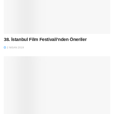
38. İstanbul Film Festivali’nden Öneriler
2 NISAN 2019