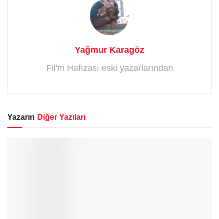
Yağmur Karagöz
Fil'm Hafızası eski yazarlarından
Yazarın
Diğer Yazıları