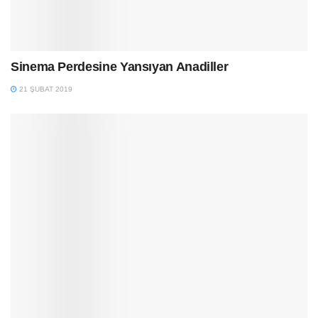
Sinema Perdesine Yansıyan Anadiller
21 ŞUBAT 2019