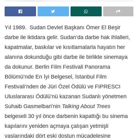
Yıl 1989. Sudan Devlet Başkanı Ömer El Beşir
darbe ile iktidara gelir. Sudan’da darbe hak ihlalleri,
kapatmalar, baskılar ve kısıtlamalarla hayatın her
alanına dokunduğu gibi darbe ile birlikte sinemaya
da dokunur. Berlin Film Festivali Panorama
Bölümü’nde En İyi Belgesel, İstanbul Film
Festivali’nden de Jüri Özel Ödülü ve FIPRESCI
Uluslararası Ödülü’nü kazanan Sudanlı yönetmen
Suhaib Gasmelbari’nin
Talking About Trees
belgeseli 30 yıl önce darbenin kapattığı bu sinema
kapılarını yeniden açmaya çalışan yetmişli
yaşlarındaki dört eski dostun mücadelesine