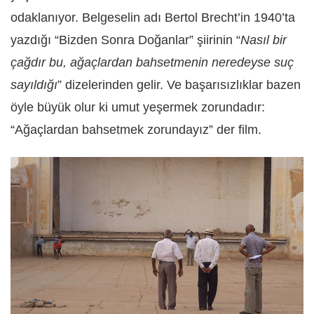
odaklanıyor. Belgeselin adı Bertol Brecht’in 1940’ta
yazdığı “Bizden Sonra Doğanlar” şiirinin “
Nasıl bir
çağdır bu, ağaçlardan bahsetmenin neredeyse suç
sayıldığı
” dizelerinden gelir. Ve başarısızlıklar bazen
öyle büyük olur ki umut yeşermek zorundadır:
“Ağaçlardan bahsetmek zorundayız” der film.