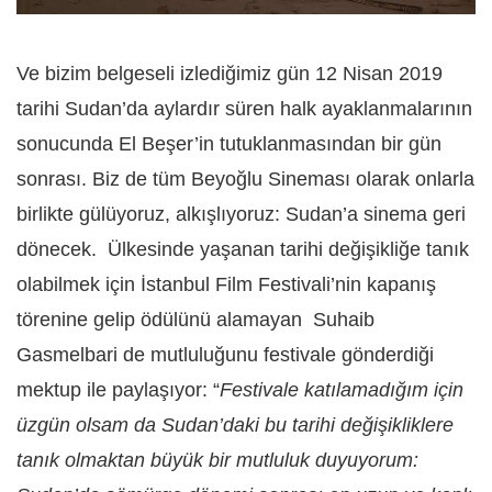
Ve bizim belgeseli izlediğimiz gün 12 Nisan 2019
tarihi Sudan’da aylardır süren halk ayaklanmalarının
sonucunda El Beşer’in tutuklanmasından bir gün
sonrası. Biz de tüm Beyoğlu Sineması olarak onlarla
birlikte gülüyoruz, alkışlıyoruz: Sudan’a sinema geri
dönecek. Ülkesinde yaşanan tarihi değişikliğe tanık
olabilmek için İstanbul Film Festivali’nin kapanış
törenine gelip ödülünü alamayan Suhaib
Gasmelbari de mutluluğunu festivale gönderdiği
mektup ile paylaşıyor: “
Festivale katılamadığım için
üzgün olsam da Sudan’daki bu tarihi değişikliklere
tanık olmaktan büyük bir mutluluk duyuyorum: