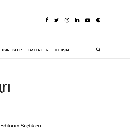
ETKİNLİKLER
GALERİLER
İLETİŞİM
rı
Editörün Seçtikleri