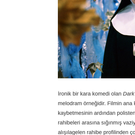
İronik bir kara komedi olan
Dark
melodram örneğidir. Filmin ana 
kaybetmesinin ardından polisten 
rahibeleri arasına sığınmış vaziy
alışılagelen rahibe profilinden