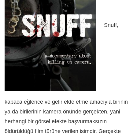
Snuff,
kabaca eğlence ve gelir elde etme amacıyla birinin
ya da birilerinin kamera önünde gerçekten, yani
herhangi bir görsel efekte başvurmaksızın
öldürüldüğü film türüne verilen isimdir. Gerçekte