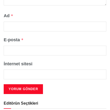
Ad
*
E-posta
*
İnternet sitesi
Editörün Seçtikleri