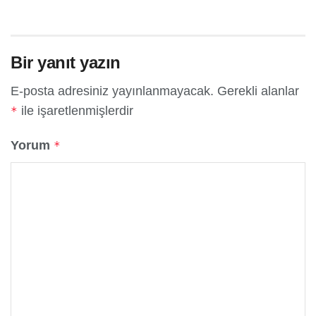
Bir yanıt yazın
E-posta adresiniz yayınlanmayacak.
Gerekli alanlar
ile işaretlenmişlerdir
*
Yorum
*