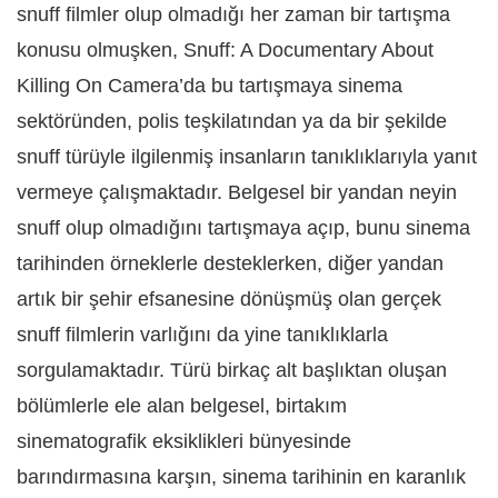
snuff filmler olup olmadığı her zaman bir tartışma
konusu olmuşken, Snuff: A Documentary About
Killing On Camera’da bu tartışmaya sinema
sektöründen, polis teşkilatından ya da bir şekilde
snuff türüyle ilgilenmiş insanların tanıklıklarıyla yanıt
vermeye çalışmaktadır. Belgesel bir yandan neyin
snuff olup olmadığını tartışmaya açıp, bunu sinema
tarihinden örneklerle desteklerken, diğer yandan
artık bir şehir efsanesine dönüşmüş olan gerçek
snuff filmlerin varlığını da yine tanıklıklarla
sorgulamaktadır. Türü birkaç alt başlıktan oluşan
bölümlerle ele alan belgesel, birtakım
sinematografik eksiklikleri bünyesinde
barındırmasına karşın, sinema tarihinin en karanlık