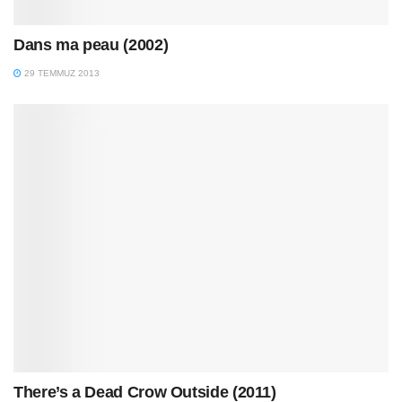
Dans ma peau (2002)
29 TEMMUZ 2013
There’s a Dead Crow Outside (2011)