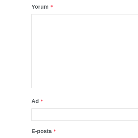
Yorum
*
Ad
*
E-posta
*