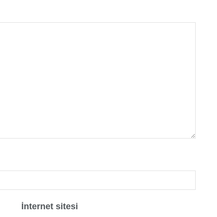
İnternet sitesi