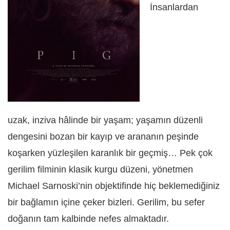
İnsanlardan
uzak, inziva hâlinde bir yaşam; yaşamın düzenli
dengesini bozan bir kayıp ve arananın peşinde
koşarken yüzleşilen karanlık bir geçmiş… Pek çok
gerilim filminin klasik kurgu düzeni, yönetmen
Michael Sarnoski’nin objektifinde hiç beklemediğiniz
bir bağlamın içine çeker bizleri. Gerilim, bu sefer
doğanın tam kalbinde nefes almaktadır.