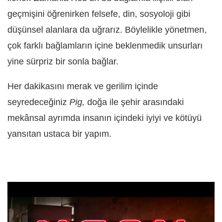
geçmişini öğrenirken felsefe, din, sosyoloji gibi
düşünsel alanlara da uğrarız. Böylelikle yönetmen,
çok farklı bağlamların içine beklenmedik unsurları
yine sürpriz bir sonla bağlar.
Her dakikasını merak ve gerilim içinde
seyredeceğiniz
Pig,
doğa ile şehir arasındaki
mekânsal ayrımda insanın içindeki iyiyi ve kötüyü
yansıtan ustaca bir yapım.