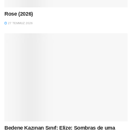
Rose (2026)
27 TEMMUZ 2026
Bedene Kazınan Sınıf: Elize: Sombras de uma