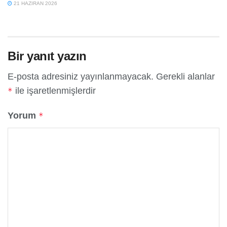
21 HAZIRAN 2026
Bir yanıt yazın
E-posta adresiniz yayınlanmayacak.
Gerekli alanlar
ile işaretlenmişlerdir
*
Yorum
*