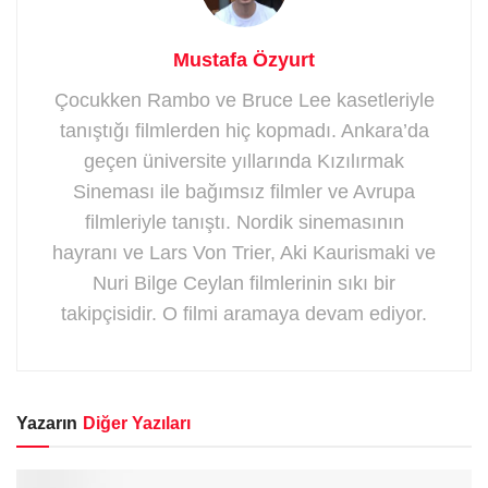
Mustafa Özyurt
Çocukken Rambo ve Bruce Lee kasetleriyle
tanıştığı filmlerden hiç kopmadı. Ankara’da
geçen üniversite yıllarında Kızılırmak
Sineması ile bağımsız filmler ve Avrupa
filmleriyle tanıştı. Nordik sinemasının
hayranı ve Lars Von Trier, Aki Kaurismaki ve
Nuri Bilge Ceylan filmlerinin sıkı bir
takipçisidir. O filmi aramaya devam ediyor.
Yazarın
Diğer Yazıları