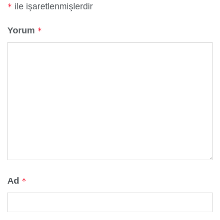
ile işaretlenmişlerdir
*
Yorum
*
Ad
*