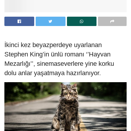
İkinci kez beyazperdeye uyarlanan
Stephen King’in ünlü romanı ‘’Hayvan
Mezarlığı’’, sinemaseverlere yine korku
dolu anlar yaşatmaya hazırlanıyor.