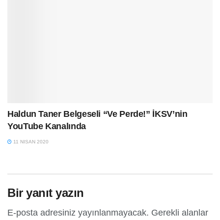
Haldun Taner Belgeseli “Ve Perde!” İKSV’nin
YouTube Kanalında
11 NISAN 2020
Bir yanıt yazın
E-posta adresiniz yayınlanmayacak.
Gerekli alanlar