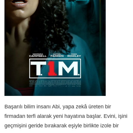
Başarılı bilim insanı Abi, yapa zekâ üreten bir
firmadan terfi alarak yeni hayatına başlar. Evini, işini
geçmişini geride bırakarak eşiyle birlikte izole bir