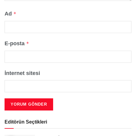
Ad
*
E-posta
*
İnternet sitesi
Editörün Seçtikleri