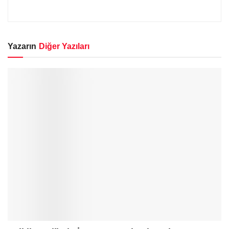
Yazarın
Diğer Yazıları