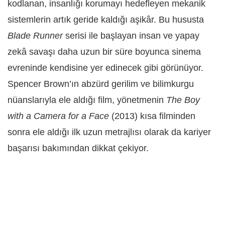
kodlanan, insanlığı korumayı hedefleyen mekanik
sistemlerin artık geride kaldığı aşikâr. Bu hususta
Blade Runner
serisi ile başlayan insan ve yapay
zekâ savaşı daha uzun bir süre boyunca sinema
evreninde kendisine yer edinecek gibi görünüyor.
Spencer Brown’ın abzürd gerilim ve bilimkurgu
nüanslarıyla ele aldığı film, yönetmenin
The Boy
with a Camera for a Face
(2013) kısa filminden
sonra ele aldığı ilk uzun metrajlısı olarak da kariyer
başarısı bakımından dikkat çekiyor.