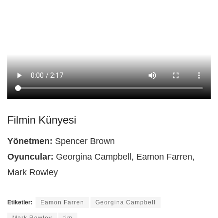
Filmin Künyesi
Yönetmen:
Spencer Brown
Oyuncular:
Georgina Campbell, Eamon Farren,
Mark Rowley
Etiketler:
Eamon Farren
Georgina Campbell