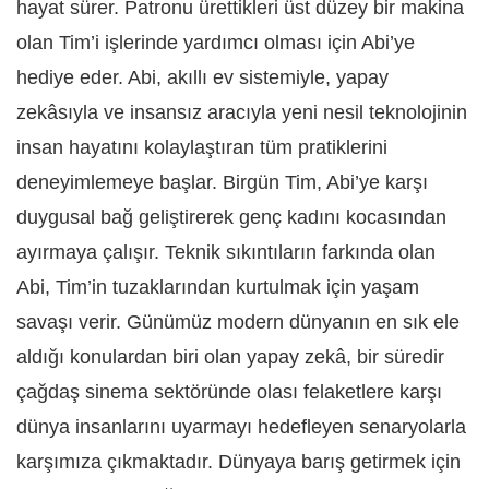
hayat sürer. Patronu ürettikleri üst düzey bir makina
olan Tim’i işlerinde yardımcı olması için Abi’ye
hediye eder. Abi, akıllı ev sistemiyle, yapay
zekâsıyla ve insansız aracıyla yeni nesil teknolojinin
insan hayatını kolaylaştıran tüm pratiklerini
deneyimlemeye başlar. Birgün Tim, Abi’ye karşı
duygusal bağ geliştirerek genç kadını kocasından
ayırmaya çalışır. Teknik sıkıntıların farkında olan
Abi, Tim’in tuzaklarından kurtulmak için yaşam
savaşı verir. Günümüz modern dünyanın en sık ele
aldığı konulardan biri olan yapay zekâ, bir süredir
çağdaş sinema sektöründe olası felaketlere karşı
dünya insanlarını uyarmayı hedefleyen senaryolarla
karşımıza çıkmaktadır. Dünyaya barış getirmek için