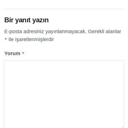
Bir yanıt yazın
E-posta adresiniz yayınlanmayacak.
Gerekli alanlar
ile işaretlenmişlerdir
*
Yorum
*