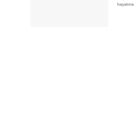
hayatına 