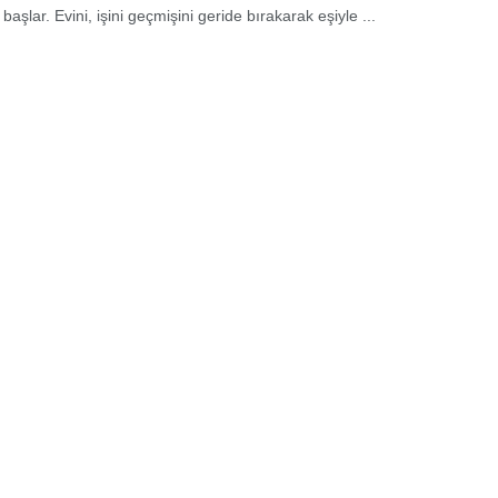
başlar. Evini, işini geçmişini geride bırakarak eşiyle ...