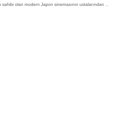
 sahibi olan modern Japon sinemasının ustalarından ...