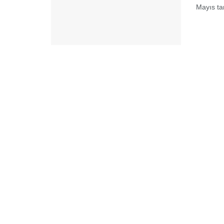
Mayıs tar