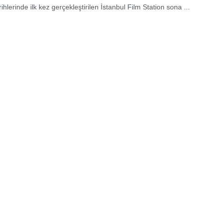
ihlerinde ilk kez gerçekleştirilen İstanbul Film Station sona ...