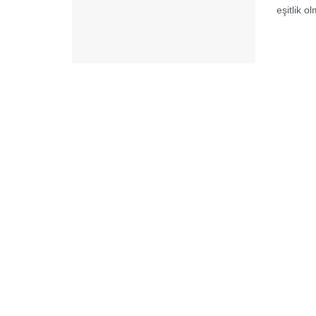
eşitlik o