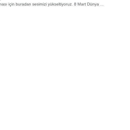
lması için buradan sesimizi yükseltiyoruz. 8 Mart Dünya ...