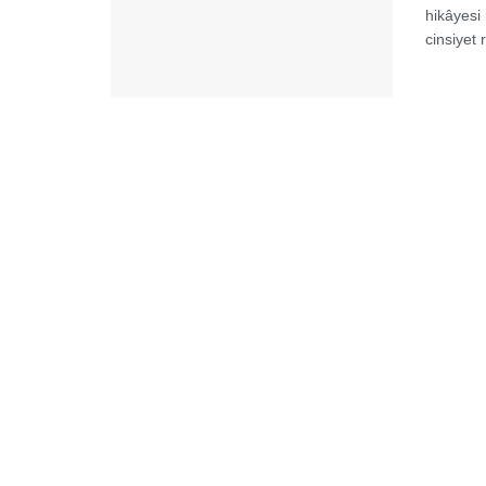
hikâyesi 
cinsiyet 