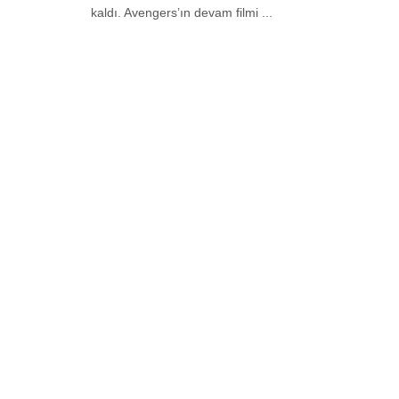
kaldı. Avengers’ın devam filmi ...