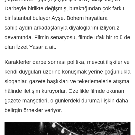
Darbeyle birlikte değişmiş, bıraktığından çok farklı
bir İstanbul buluyor Ayşe. Bohem hayatlara
sahip aydın arkadaşlarıyla diyaloglarını izliyoruz
devamında. Filmin senaryosu, filmde ufak bir rolü de
olan İzzet Yasar’a ait.
Karakterler darbe sonrası politika, mevcut ilişkiler ve
kendi duyguları üzerine konuşmak yerine çoğunlukla
sloganlar, gazete başlıkları ve tekerlemelerle atışma
hâlinde iletişim kuruyorlar. Özellikle filmde okunan
gazete manşetleri, o günlerdeki duruma ilişkin daha
belirgin örnekler veriyor.