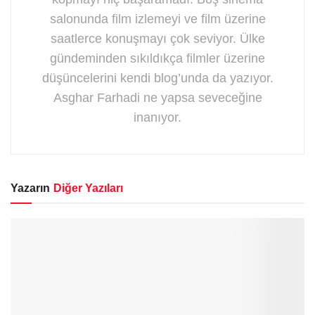
salonunda film izlemeyi ve film üzerine
saatlerce konuşmayı çok seviyor. Ülke
gündeminden sıkıldıkça filmler üzerine
düşüncelerini kendi blog’unda da yazıyor.
Asghar Farhadi ne yapsa seveceğine
inanıyor.
Yazarın
Diğer Yazıları