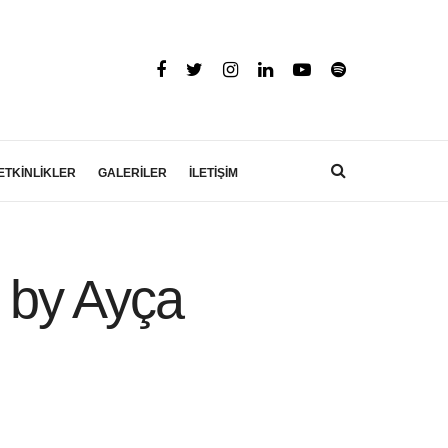
ETKİNLİKLER
GALERİLER
İLETİŞİM
 by Ayça