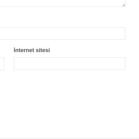
İnternet sitesi