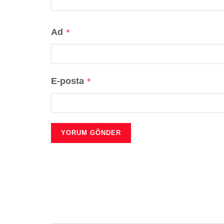
Ad
*
E-posta
*