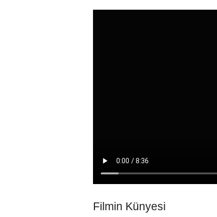
Filmin Künyesi