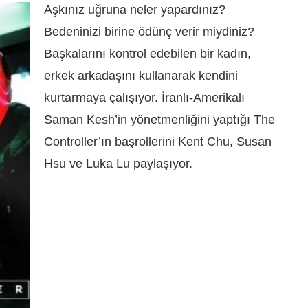
Aşkınız uğruna neler yapardınız?
Bedeninizi birine ödünç verir miydiniz?
Başkalarını kontrol edebilen bir kadın,
erkek arkadaşını kullanarak kendini
kurtarmaya çalışıyor. İranlı-Amerikalı
Saman Kesh’in yönetmenliğini yaptığı The
Controller’ın başrollerini Kent Chu, Susan
Hsu ve Luka Lu paylaşıyor.