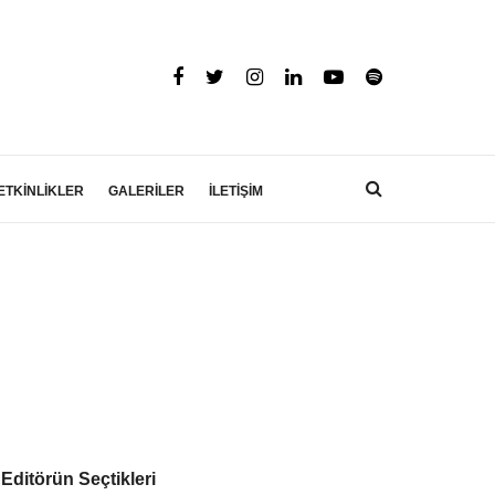
ETKİNLİKLER
GALERİLER
İLETİŞİM
Editörün Seçtikleri