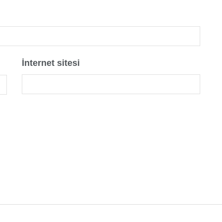
İnternet sitesi