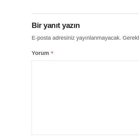
Bir yanıt yazın
E-posta adresiniz yayınlanmayacak.
Gerekl
Yorum
*