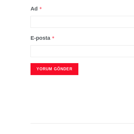
Ad
*
E-posta
*