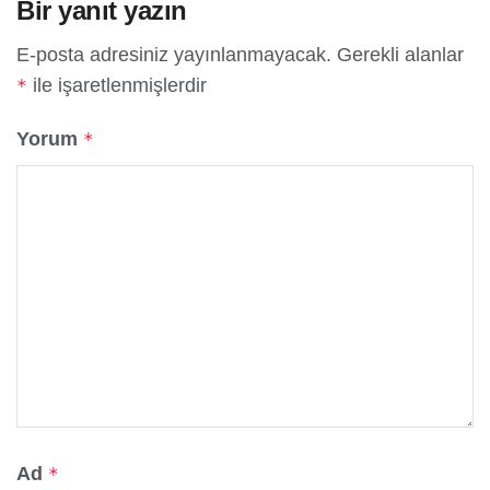
Bir yanıt yazın
E-posta adresiniz yayınlanmayacak.
Gerekli alanlar
ile işaretlenmişlerdir
*
Yorum
*
Ad
*