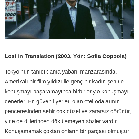
Lost in Translation (2003, Yön: Sofia Coppola)
Tokyo’nun tanıdık ama yabani manzarasında,
Amerikalı bir film yıldızı ile genç bir kadın şehirle
konuşmayı başaramayınca birbirleriyle konuşmayı
denerler. En güvenli yerleri olan otel odalarının
penceresinden şehir çok güzel ve zararsız görünür,
yine de dillerinden dökülemeyen sözler vardır.
Konuşamamak çoktan onların bir parçası olmuştur