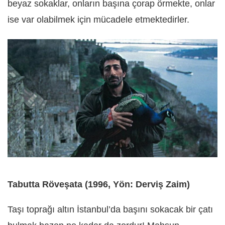
beyaz sokaklar, onların başına çorap örmekte, onlar
ise var olabilmek için mücadele etmektedirler.
Tabutta Röveşata (1996, Yön: Derviş Zaim)
Taşı toprağı altın İstanbul’da başını sokacak bir çatı