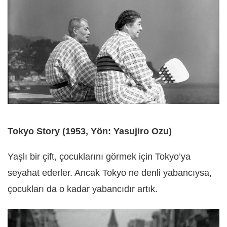
Tokyo Story (1953, Yön: Yasujiro Ozu)
Yaşlı bir çift, çocuklarını görmek için Tokyo’ya
seyahat ederler. Ancak Tokyo ne denli yabancıysa,
çocukları da o kadar yabancıdır artık.