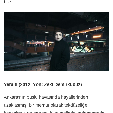
bile.
Yeraltı (2012, Yön: Zeki Demirkubuz)
Ankara’nın puslu havasında hayallerinden
uzaklaşmış, bir memur olarak tekdüzeliğe