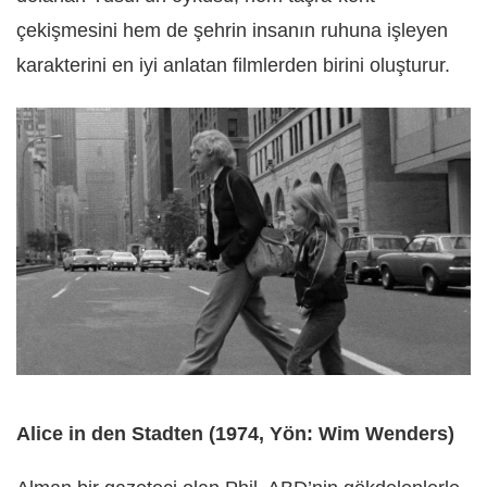
çekişmesini hem de şehrin insanın ruhuna işleyen
karakterini en iyi anlatan filmlerden birini oluşturur.
Alice in den Stadten (1974, Yön: Wim Wenders)