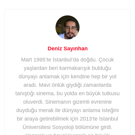
Deniz Sayınhan
Mart 1995’te İstanbul’da doğdu. Çocuk
yaşlardan beri karmakarışık bulduğu
dünyayı anlamak için kendine hep bir yol
aradı. Mavi önlük giydiği zamanlarda
tanıştığı sinema, bu yolda en büyük tutkusu
oluverdi. Sinemanın gizemli evrenine
duyduğu merak ile dünyayı anlama isteğini
bir araya getirebilmek için 2013’te İstanbul
Üniversitesi Sosyoloji bölümüne girdi.