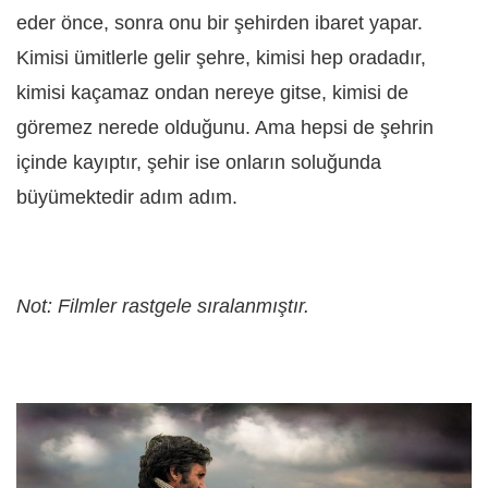
eder önce, sonra onu bir şehirden ibaret yapar.
Kimisi ümitlerle gelir şehre, kimisi hep oradadır,
kimisi kaçamaz ondan nereye gitse, kimisi de
göremez nerede olduğunu. Ama hepsi de şehrin
içinde kayıptır, şehir ise onların soluğunda
büyümektedir adım adım.
Not: Filmler rastgele sıralanmıştır.