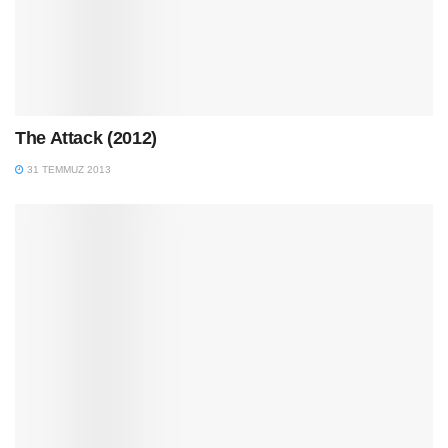
The Attack (2012)
31 TEMMUZ 2013