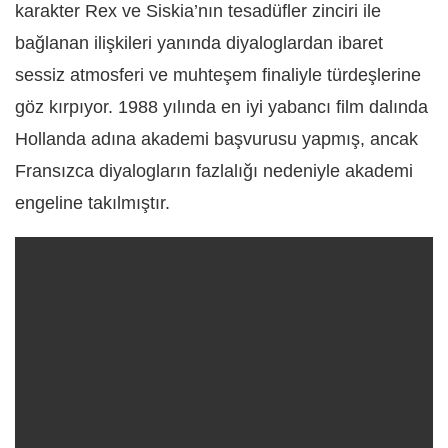
karakter Rex ve Siskia’nın tesadüfler zinciri ile
bağlanan ilişkileri yanında diyaloglardan ibaret
sessiz atmosferi ve muhteşem finaliyle türdeşlerine
göz kırpıyor. 1988 yılında en iyi yabancı film dalında
Hollanda adına akademi başvurusu yapmış, ancak
Fransızca diyalogların fazlalığı nedeniyle akademi
engeline takılmıştır.