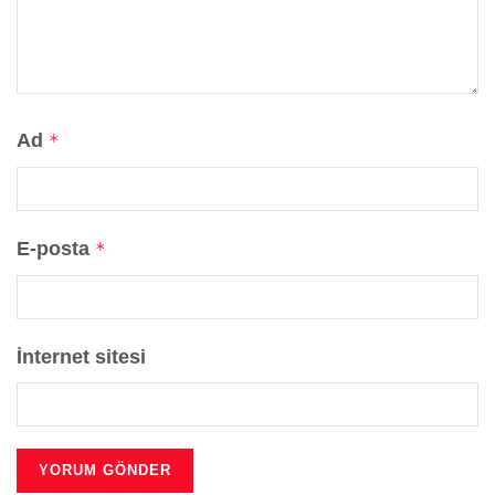
Ad
*
E-posta
*
İnternet sitesi