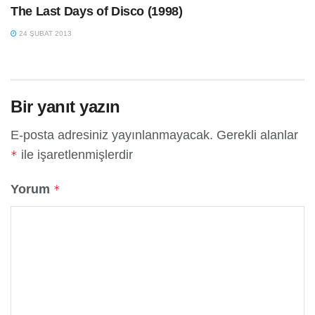
The Last Days of Disco (1998)
24 ŞUBAT 2013
Bir yanıt yazın
E-posta adresiniz yayınlanmayacak.
Gerekli alanlar
ile işaretlenmişlerdir
*
Yorum
*