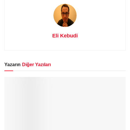
Eli Kebudi
Yazarın
Diğer Yazıları