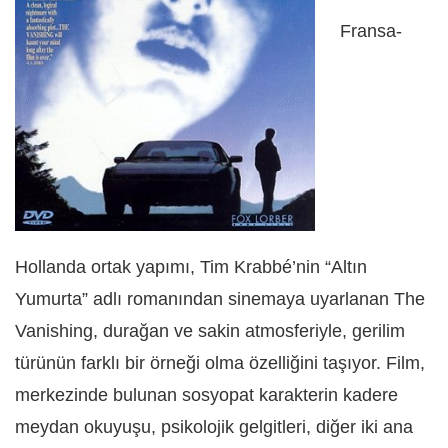
Fransa-
Hollanda ortak yapımı, Tim Krabbé’nin “Altın
Yumurta” adlı romanından sinemaya uyarlanan The
Vanishing, durağan ve sakin atmosferiyle, gerilim
türünün farklı bir örneği olma özelliğini taşıyor. Film,
merkezinde bulunan sosyopat karakterin kadere
meydan okuyuşu, psikolojik gelgitleri, diğer iki ana