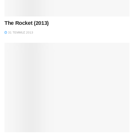
The Rocket (2013)
31 TEMMUZ 2013