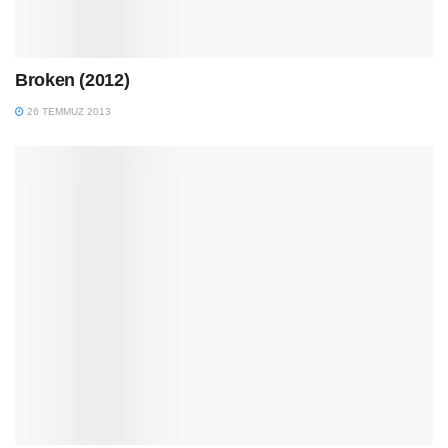
Broken (2012)
26 TEMMUZ 2013