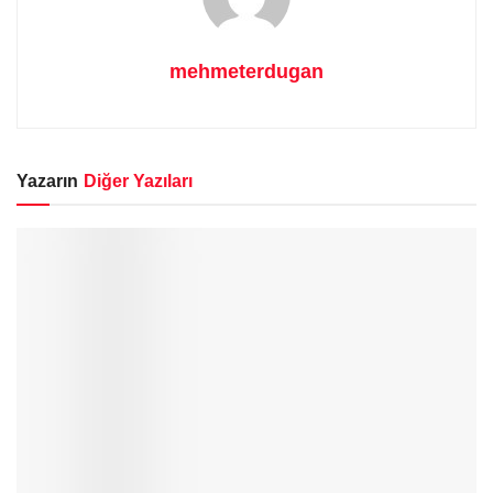
mehmeterdugan
Yazarın
Diğer Yazıları