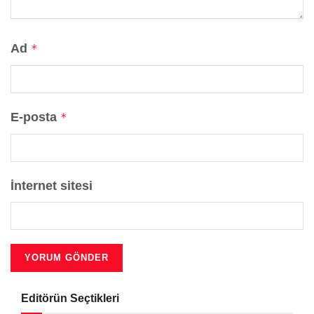
Ad
*
E-posta
*
İnternet sitesi
Editörün Seçtikleri