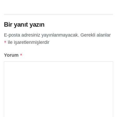
Bir yanıt yazın
E-posta adresiniz yayınlanmayacak.
Gerekli alanlar
ile işaretlenmişlerdir
*
Yorum
*