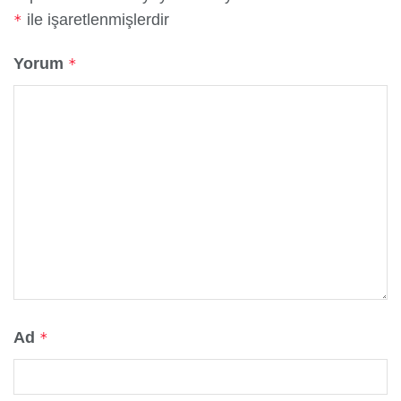
ile işaretlenmişlerdir
*
Yorum
*
Ad
*