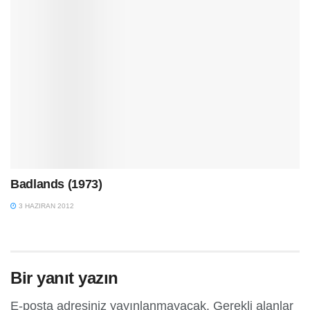
Badlands (1973)
3 HAZIRAN 2012
Bir yanıt yazın
E-posta adresiniz yayınlanmayacak.
Gerekli alanlar