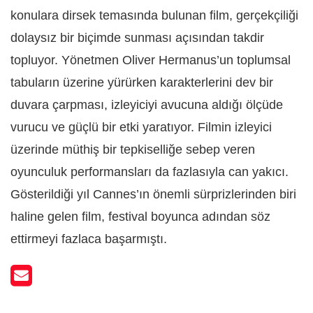
konulara dirsek temasında bulunan film, gerçekçiliği
dolaysız bir biçimde sunması açısından takdir
topluyor. Yönetmen Oliver Hermanus’un toplumsal
tabuların üzerine yürürken karakterlerini dev bir
duvara çarpması, izleyiciyi avucuna aldığı ölçüde
vurucu ve güçlü bir etki yaratıyor. Filmin izleyici
üzerinde müthiş bir tepkiselliğe sebep veren
oyunculuk performansları da fazlasıyla can yakıcı.
Gösterildiği yıl Cannes’ın önemli sürprizlerinden biri
haline gelen film, festival boyunca adından söz
ettirmeyi fazlaca başarmıştı.