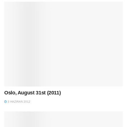
Oslo, August 31st (2011)
3 HAZIRAN 2012