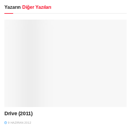
Yazarın
Diğer Yazıları
Drive (2011)
9 HAZIRAN 2012