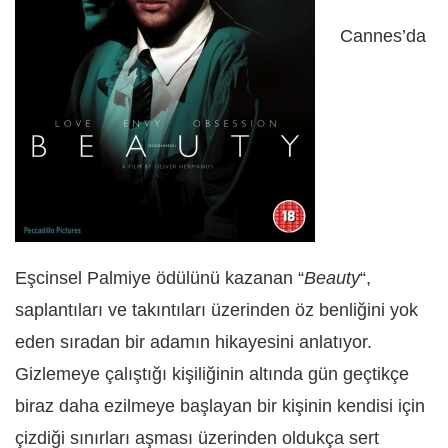
Cannes’da
Eşcinsel Palmiye ödülünü kazanan “
Beauty
“,
saplantıları ve takıntıları üzerinden öz benliğini yok
eden sıradan bir adamın hikayesini anlatıyor.
Gizlemeye çalıştığı kişiliğinin altında gün geçtikçe
biraz daha ezilmeye başlayan bir kişinin kendisi için
çizdiği sınırları aşması üzerinden oldukça sert