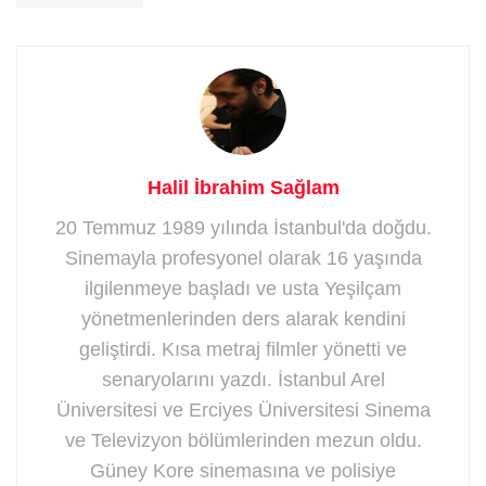
Halil İbrahim Sağlam
20 Temmuz 1989 yılında İstanbul'da doğdu.
Sinemayla profesyonel olarak 16 yaşında
ilgilenmeye başladı ve usta Yeşilçam
yönetmenlerinden ders alarak kendini
geliştirdi. Kısa metraj filmler yönetti ve
senaryolarını yazdı. İstanbul Arel
Üniversitesi ve Erciyes Üniversitesi Sinema
ve Televizyon bölümlerinden mezun oldu.
Güney Kore sinemasına ve polisiye