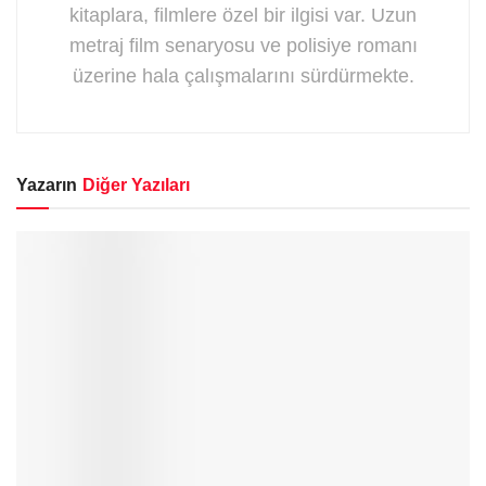
kitaplara, filmlere özel bir ilgisi var. Uzun
metraj film senaryosu ve polisiye romanı
üzerine hala çalışmalarını sürdürmekte.
Yazarın
Diğer Yazıları