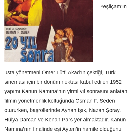
Yeşilçam’ın
usta yönetmeni Ömer Lütfi Akad’ın çektiği, Türk
sineması için bir dönüm noktası kabul edilen 1952
yapımı Kanun Namına’nın yirmi yıl sonrasını anlatan
filmin yönetmenlik koltuğunda Osman F. Seden
otururken, başrollerinde Ayhan Işık, Nazan Şoray,
Hülya Darcan ve Kenan Pars yer almaktadır. Kanun
Namına’nın finalinde eşi Ayten’in hamile olduğunu