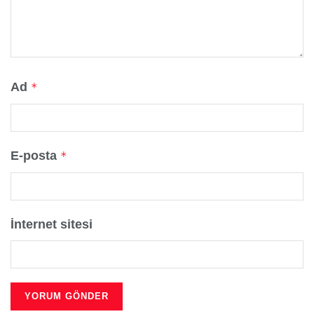
Ad
*
E-posta
*
İnternet sitesi