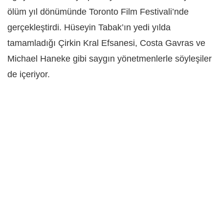
ölüm yıl dönümünde Toronto Film Festivali’nde
gerçekleştirdi. Hüseyin Tabak’ın yedi yılda
tamamladığı Çirkin Kral Efsanesi, Costa Gavras ve
Michael Haneke gibi saygın yönetmenlerle söyleşiler
de içeriyor.