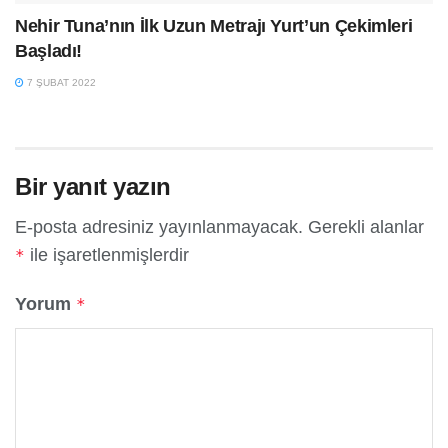
Nehir Tuna’nın İlk Uzun Metrajı Yurt’un Çekimleri
Başladı!
7 ŞUBAT 2022
Bir yanıt yazın
E-posta adresiniz yayınlanmayacak.
Gerekli alanlar
ile işaretlenmişlerdir
*
Yorum
*