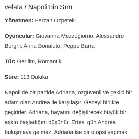
velata / Napoli’nin Sırrı
Yönetmen:
Ferzan Özpetek
Oyuncular:
Giovanna Mezzogiorno, Alessandro
Borghi, Anna Bonaiuto, Peppe Barra
Tür:
Gerilim, Romantik
Süre:
113 Dakika
Napoli’de bir partide Adriana, özgüvenli ve çekici bir
adam olan Andrea ile karşılaşır. Geceyi birlikte
geçirirler. Adriana, hayatını değiştirecek büyük bir
aşkın başladığını düşünür. Ertesi gün Andrea
buluşmaya gelmez. Adriana ise bir otopsi yapmak