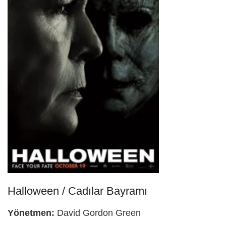
Halloween / Cadılar Bayramı
Yönetmen:
David Gordon Green