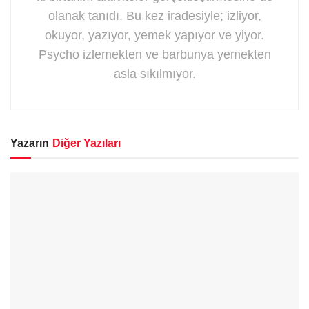
olanak tanıdı. Bu kez iradesiyle; izliyor,
okuyor, yazıyor, yemek yapıyor ve yiyor.
Psycho izlemekten ve barbunya yemekten
asla sıkılmıyor.
Yazarın
Diğer Yazıları