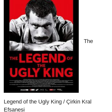
The
Legend of the Ugly King / Çirkin Kral
Efsanesi