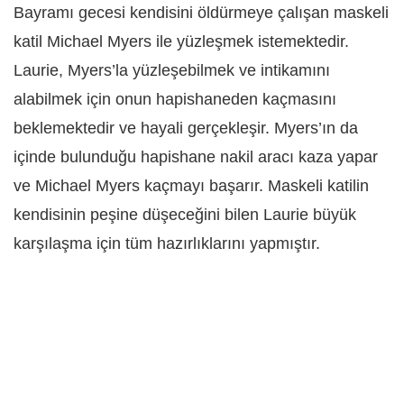
Bayramı gecesi kendisini öldürmeye çalışan maskeli
katil Michael Myers ile yüzleşmek istemektedir.
Laurie, Myers’la yüzleşebilmek ve intikamını
alabilmek için onun hapishaneden kaçmasını
beklemektedir ve hayali gerçekleşir. Myers’ın da
içinde bulunduğu hapishane nakil aracı kaza yapar
ve Michael Myers kaçmayı başarır. Maskeli katilin
kendisinin peşine düşeceğini bilen Laurie büyük
karşılaşma için tüm hazırlıklarını yapmıştır.