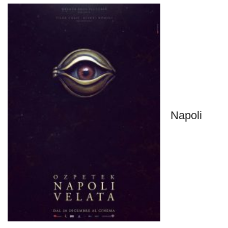
Napoli