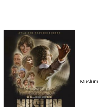
Müslüm