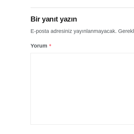
Bir yanıt yazın
E-posta adresiniz yayınlanmayacak.
Gerekl
Yorum
*