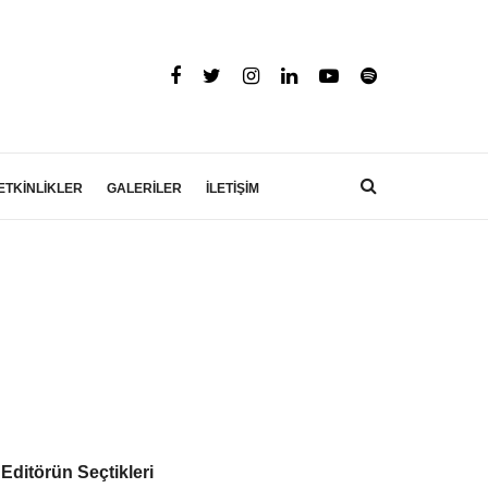
ETKİNLİKLER
GALERİLER
İLETİŞİM
Editörün Seçtikleri