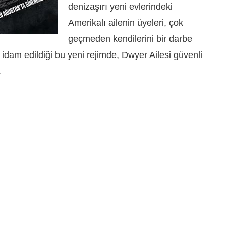
denizaşırı yeni evlerindeki
Amerikalı ailenin üyeleri, çok
geçmeden kendilerini bir darbe
 idam edildiği bu yeni rejimde, Dwyer Ailesi güvenli
.