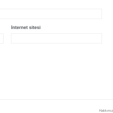
İnternet sitesi
Hakkımı