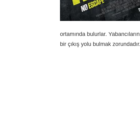
ortamında bulurlar. Yabancıların
bir çıkış yolu bulmak zorundadır