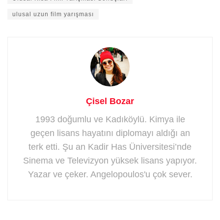
ulusal uzun film yarışması
Çisel Bozar
1993 doğumlu ve Kadıköylü. Kimya ile
geçen lisans hayatını diplomayı aldığı an
terk etti. Şu an Kadir Has Üniversitesi’nde
Sinema ve Televizyon yüksek lisans yapıyor.
Yazar ve çeker. Angelopoulos'u çok sever.