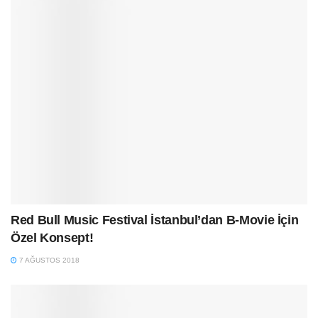
Red Bull Music Festival İstanbul’dan B-Movie İçin
Özel Konsept!
7 AĞUSTOS 2018