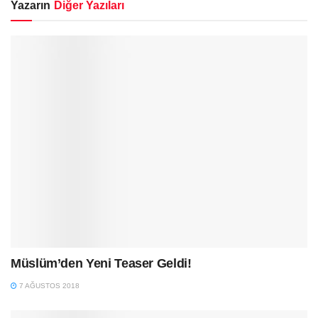
Yazarın
Diğer Yazıları
Müslüm’den Yeni Teaser Geldi!
7 AĞUSTOS 2018