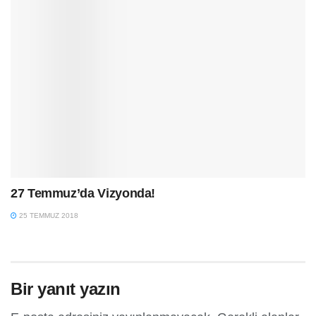
27 Temmuz’da Vizyonda!
25 TEMMUZ 2018
Bir yanıt yazın