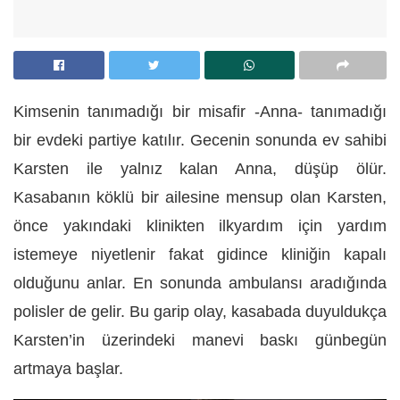
Kimsenin tanımadığı bir misafir -Anna- tanımadığı
bir evdeki partiye katılır. Gecenin sonunda ev sahibi
Karsten ile yalnız kalan Anna, düşüp ölür.
Kasabanın köklü bir ailesine mensup olan Karsten,
önce yakındaki klinikten ilkyardım için yardım
istemeye niyetlenir fakat gidince kliniğin kapalı
olduğunu anlar. En sonunda ambulansı aradığında
polisler de gelir. Bu garip olay, kasabada duyuldukça
Karsten’in üzerindeki manevi baskı günbegün
artmaya başlar.