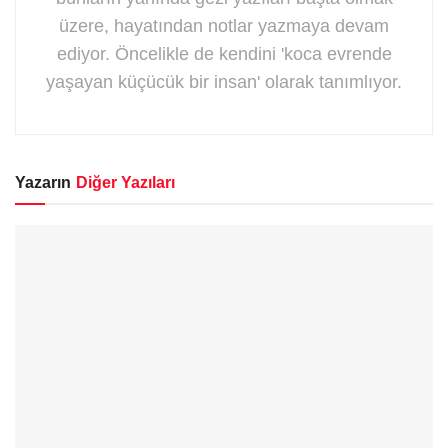
üzere, hayatından notlar yazmaya devam
ediyor. Öncelikle de kendini 'koca evrende
yaşayan küçücük bir insan' olarak tanımlıyor.
Yazarın
Diğer Yazıları