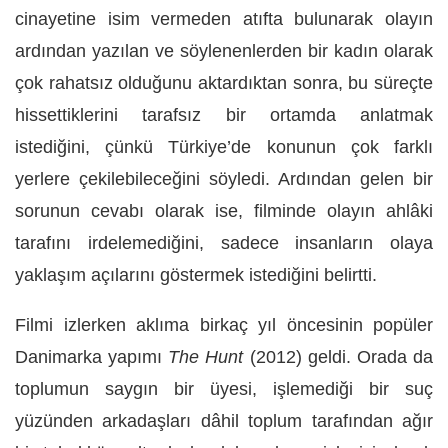
cinayetine isim vermeden atıfta bulunarak olayın
ardından yazılan ve söylenenlerden bir kadın olarak
çok rahatsız olduğunu aktardıktan sonra, bu süreçte
hissettiklerini tarafsız bir ortamda anlatmak
istediğini, çünkü Türkiye’de konunun çok farklı
yerlere çekilebileceğini söyledi. Ardından gelen bir
sorunun cevabı olarak ise, filminde olayın ahlâki
tarafını irdelemediğini, sadece insanların olaya
yaklaşım açılarını göstermek istediğini belirtti.
Filmi izlerken aklıma birkaç yıl öncesinin popüler
Danimarka yapımı
The Hunt
(2012) geldi. Orada da
toplumun saygın bir üyesi, işlemediği bir suç
yüzünden arkadaşları dâhil toplum tarafından ağır