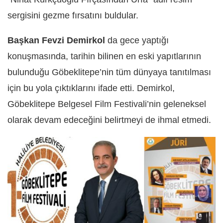
sergisini gezme fırsatını buldular.
Başkan Fevzi Demirkol
da gece yaptığı
konuşmasında, tarihin bilinen en eski yapıtlarının
bulunduğu Göbeklitepe’nin tüm dünyaya tanıtılması
için bu yola çıktıklarını ifade etti. Demirkol,
Göbeklitepe Belgesel Film Festivali’nin geleneksel
olarak devam edeceğini belirtmeyi de ihmal etmedi.