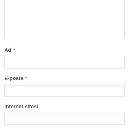
Ad
*
E-posta
*
İnternet sitesi