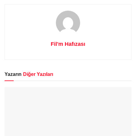
Fil'm Hafızası
Yazarın
Diğer Yazıları